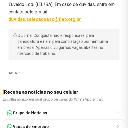
Euvaldo Lodi (IEL/BA). Em caso de dúvidas, entre em
contato pelo e-mail
duvidas.selecaosesc@fieb.org.br
.
O Jornal Conquista não é responsável pela
candidatura e nem pela contratação por nenhuma
empresa. Apenas divulgamos vagas abertas no
mercado de trabalho.
TAGS
Receba as notícias no seu celular
Escolha abaixo em qual grupo ou canal do WhatsApp entrar:
Grupo de Notícias
Vagas de Emprego