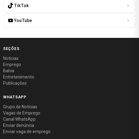
TikTok
YouTube
SEÇÕES
Notícias
Emprego
Bahia
Entretenimento
Publicações
WHATSAPP
Grupo de Notícias
Vagas de Emprego
Canal WhatsApp
Enviar denúncia
Enviar vaga de emprego