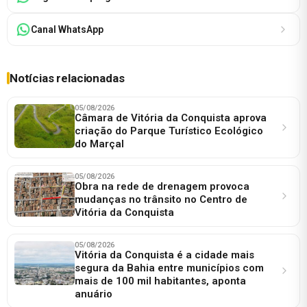
Canal WhatsApp
Notícias relacionadas
05/08/2026
Câmara de Vitória da Conquista aprova
criação do Parque Turístico Ecológico
do Marçal
05/08/2026
Obra na rede de drenagem provoca
mudanças no trânsito no Centro de
Vitória da Conquista
05/08/2026
Vitória da Conquista é a cidade mais
segura da Bahia entre municípios com
mais de 100 mil habitantes, aponta
anuário