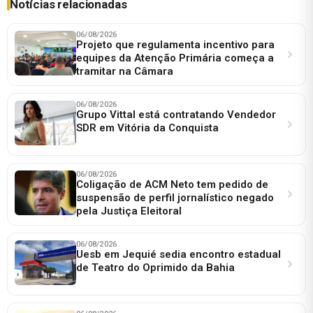
Notícias relacionadas
06/08/2026
Projeto que regulamenta incentivo para
equipes da Atenção Primária começa a
tramitar na Câmara
06/08/2026
Grupo Vittal está contratando Vendedor
SDR em Vitória da Conquista
06/08/2026
Coligação de ACM Neto tem pedido de
suspensão de perfil jornalístico negado
pela Justiça Eleitoral
06/08/2026
Uesb em Jequié sedia encontro estadual
de Teatro do Oprimido da Bahia