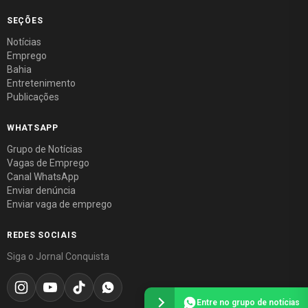
SEÇÕES
Notícias
Emprego
Bahia
Entretenimento
Publicações
WHATSAPP
Grupo de Notícias
Vagas de Emprego
Canal WhatsApp
Enviar denúncia
Enviar vaga de emprego
REDES SOCIAIS
Siga o Jornal Conquista
Entre no grupo de notícias