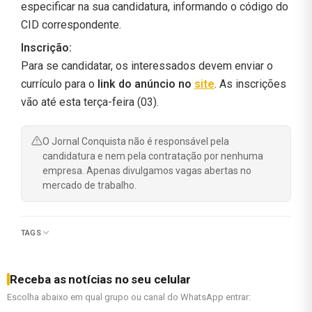
especificar na sua candidatura, informando o código do
CID correspondente.
Inscrição:
Para se candidatar, os interessados devem enviar o
currículo para o
link do anúncio no
site
. As inscrições
vão até esta terça-feira (03).
O Jornal Conquista não é responsável pela
candidatura e nem pela contratação por nenhuma
empresa. Apenas divulgamos vagas abertas no
mercado de trabalho.
TAGS
Receba as notícias no seu celular
Escolha abaixo em qual grupo ou canal do WhatsApp entrar: