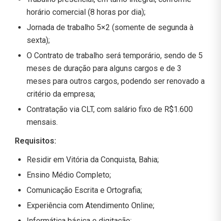
horário comercial (8 horas por dia);
Jornada de trabalho 5×2 (somente de segunda à
sexta);
O Contrato de trabalho será temporário, sendo de 5
meses de duração para alguns cargos e de 3
meses para outros cargos, podendo ser renovado a
critério da empresa;
Contratação via CLT, com salário fixo de R$1.600
mensais.
Requisitos:
Residir em Vitória da Conquista, Bahia;
Ensino Médio Completo;
Comunicação Escrita e Ortografia;
Experiência com Atendimento Online;
Informática básica e digitação;