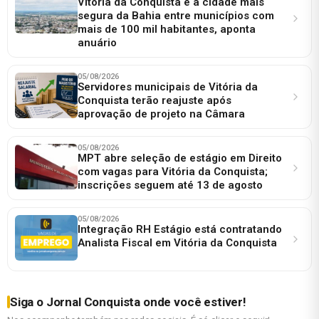
Vitória da Conquista é a cidade mais
segura da Bahia entre municípios com
mais de 100 mil habitantes, aponta
anuário
05/08/2026
Servidores municipais de Vitória da
Conquista terão reajuste após
aprovação de projeto na Câmara
05/08/2026
MPT abre seleção de estágio em Direito
com vagas para Vitória da Conquista;
inscrições seguem até 13 de agosto
05/08/2026
Integração RH Estágio está contratando
Analista Fiscal em Vitória da Conquista
Siga o Jornal Conquista onde você estiver!