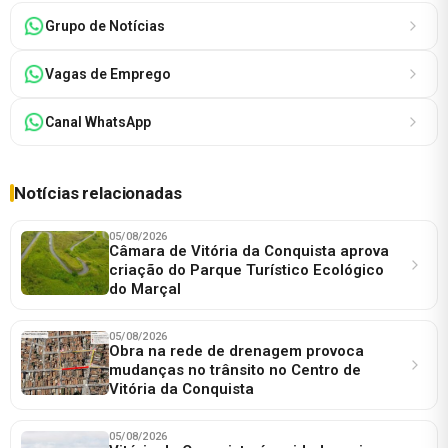
Grupo de Notícias
Vagas de Emprego
Canal WhatsApp
Notícias relacionadas
05/08/2026
Câmara de Vitória da Conquista aprova
criação do Parque Turístico Ecológico
do Marçal
05/08/2026
Obra na rede de drenagem provoca
mudanças no trânsito no Centro de
Vitória da Conquista
05/08/2026