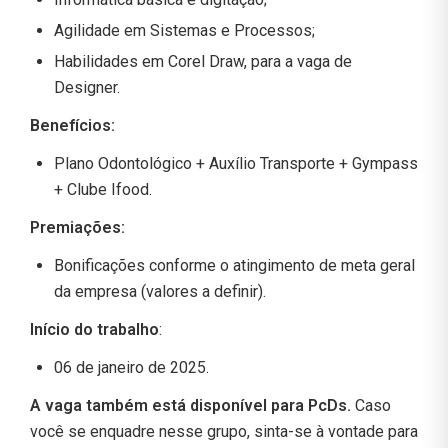
Agilidade em Sistemas e Processos;
Habilidades em Corel Draw, para a vaga de
Designer.
Benefícios:
Plano Odontológico + Auxílio Transporte + Gympass
+ Clube Ifood.
Premiações:
Bonificações conforme o atingimento de meta geral
da empresa (valores a definir).
Início do trabalho
:
06 de janeiro de 2025.
A vaga também está disponível para PcDs.
Caso
você se enquadre nesse grupo, sinta-se à vontade para