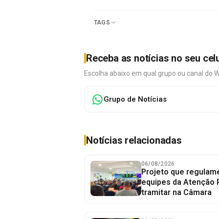
TAGS
Receba as notícias no seu cel
Escolha abaixo em qual grupo ou canal do 
Grupo de Notícias
Notícias relacionadas
06/08/2026
Projeto que regulame
equipes da Atenção 
tramitar na Câmara