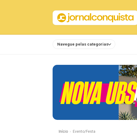
Navegue pelas categorias
Notícias
Início
Evento/Festa