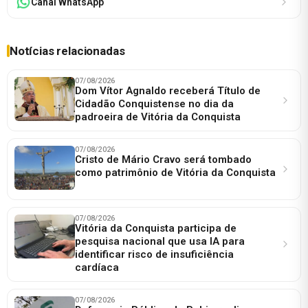
Canal WhatsApp
Notícias relacionadas
07/08/2026
Dom Vítor Agnaldo receberá Título de
Cidadão Conquistense no dia da
padroeira de Vitória da Conquista
07/08/2026
Cristo de Mário Cravo será tombado
como patrimônio de Vitória da Conquista
07/08/2026
Vitória da Conquista participa de
pesquisa nacional que usa IA para
identificar risco de insuficiência
cardíaca
07/08/2026