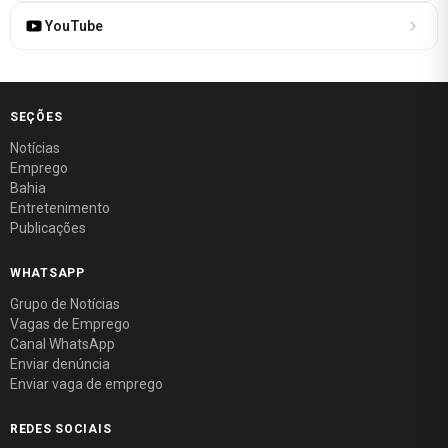
YouTube
SEÇÕES
Notícias
Emprego
Bahia
Entretenimento
Publicações
WHATSAPP
Grupo de Notícias
Vagas de Emprego
Canal WhatsApp
Enviar denúncia
Enviar vaga de emprego
REDES SOCIAIS