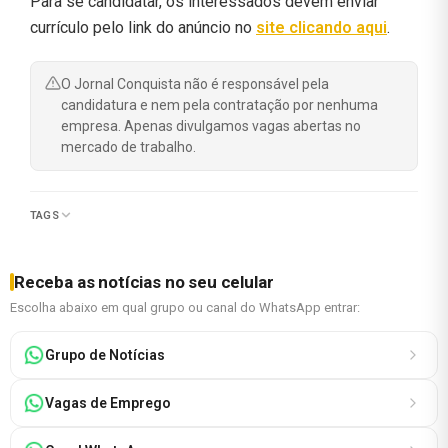
Para se candidatar, os interessados devem enviar
currículo pelo link do anúncio no
site
clicando aqui
.
O Jornal Conquista não é responsável pela
candidatura e nem pela contratação por nenhuma
empresa. Apenas divulgamos vagas abertas no
mercado de trabalho.
TAGS
Receba as notícias no seu celular
Escolha abaixo em qual grupo ou canal do WhatsApp entrar:
Grupo de Notícias
Vagas de Emprego