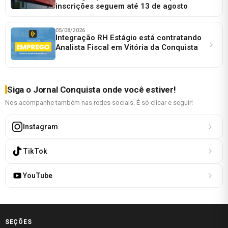
inscrições seguem até 13 de agosto
05/08/2026
Integração RH Estágio está contratando
Analista Fiscal em Vitória da Conquista
Siga o Jornal Conquista onde você estiver!
Nos acompanhe também nas redes sociais. É só clicar e seguir!
Instagram
TikTok
YouTube
SEÇÕES