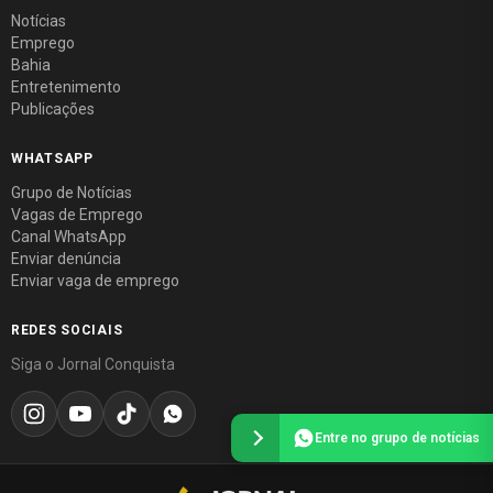
Notícias
Emprego
Bahia
Entretenimento
Publicações
WHATSAPP
Grupo de Notícias
Vagas de Emprego
Canal WhatsApp
Enviar denúncia
Enviar vaga de emprego
REDES SOCIAIS
Siga o Jornal Conquista
Entre no grupo de notícias