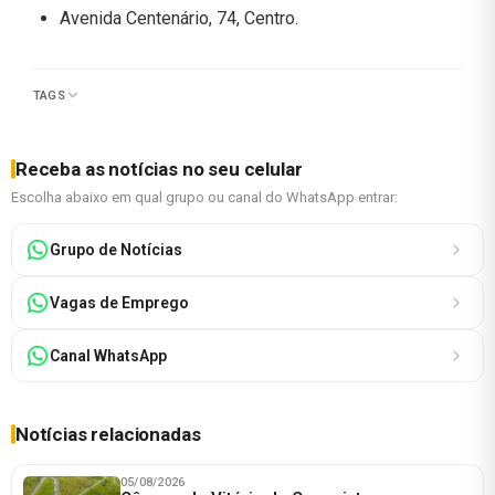
Avenida Centenário, 74, Centro.
TAGS
Receba as notícias no seu celular
Escolha abaixo em qual grupo ou canal do WhatsApp entrar:
Grupo de Notícias
Vagas de Emprego
Canal WhatsApp
Notícias relacionadas
05/08/2026