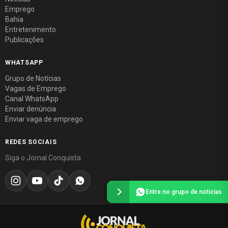
Emprego
Bahia
Entretenimento
Publicações
WHATSAPP
Grupo de Notícias
Vagas de Emprego
Canal WhatsApp
Enviar denúncia
Enviar vaga de emprego
REDES SOCIAIS
Siga o Jornal Conquista
Entre no grupo de notícias