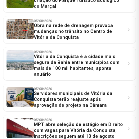
criação do Parque Turístico Ecológico
do Marçal
05/08/2026
Obra na rede de drenagem provoca
mudanças no trânsito no Centro de
Vitória da Conquista
05/08/2026
Vitória da Conquista é a cidade mais
segura da Bahia entre municípios com
mais de 100 mil habitantes, aponta
anuário
05/08/2026
Servidores municipais de Vitória da
Conquista terão reajuste após
aprovação de projeto na Câmara
05/08/2026
MPT abre seleção de estágio em Direito
com vagas para Vitória da Conquista;
inscrições seguem até 13 de agosto