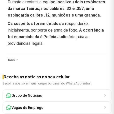
Durante a revista, a
equipe localizou dois revólveres
da marca Taurus, nos calibres .32 e .357, uma
espingarda calibre .12, munições e uma granada.
Os suspeitos foram detidos
e responderão,
inicialmente, por porte de arma de fogo.
A ocorrência
foi encaminhada à Polícia Judiciária
para as
providências legais.
TAGS
Receba as notícias no seu celular
Escolha abaixo em qual grupo ou canal do WhatsApp entrar:
Grupo de Notícias
Vagas de Emprego