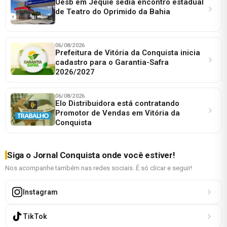
Uesb em Jequié sedia encontro estadual
de Teatro do Oprimido da Bahia
06/08/2026
Prefeitura de Vitória da Conquista inicia
cadastro para o Garantia-Safra
2026/2027
06/08/2026
Elo Distribuidora está contratando
Promotor de Vendas em Vitória da
Conquista
Siga o Jornal Conquista onde você estiver!
Nos acompanhe também nas redes sociais. É só clicar e seguir!
Instagram
TikTok