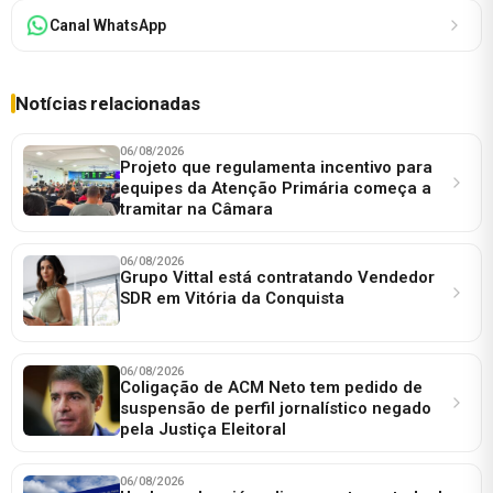
Canal WhatsApp
Notícias relacionadas
06/08/2026
Projeto que regulamenta incentivo para
equipes da Atenção Primária começa a
tramitar na Câmara
06/08/2026
Grupo Vittal está contratando Vendedor
SDR em Vitória da Conquista
06/08/2026
Coligação de ACM Neto tem pedido de
suspensão de perfil jornalístico negado
pela Justiça Eleitoral
06/08/2026