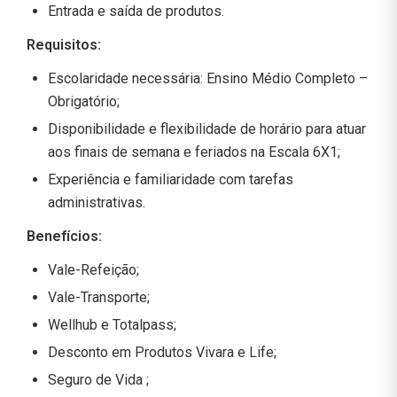
Entrada e saída de produtos.
Requisitos:
Escolaridade necessária: Ensino Médio Completo –
Obrigatório;
Disponibilidade e flexibilidade de horário para atuar
aos finais de semana e feriados na Escala 6X1;
Experiência e familiaridade com tarefas
administrativas.
Benefícios:
Vale-Refeição;
Vale-Transporte;
Wellhub e Totalpass;
Desconto em Produtos Vivara e Life;
Seguro de Vida ;