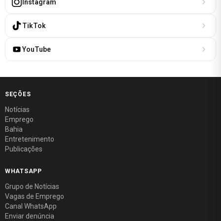
Instagram
TikTok
YouTube
SEÇÕES
Notícias
Emprego
Bahia
Entretenimento
Publicações
WHATSAPP
Grupo de Notícias
Vagas de Emprego
Canal WhatsApp
Enviar denúncia