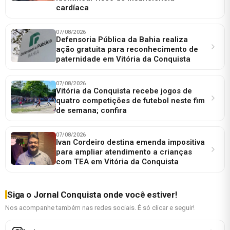
cardíaca
07/08/2026
Defensoria Pública da Bahia realiza
ação gratuita para reconhecimento de
paternidade em Vitória da Conquista
07/08/2026
Vitória da Conquista recebe jogos de
quatro competições de futebol neste fim
de semana; confira
07/08/2026
Ivan Cordeiro destina emenda impositiva
para ampliar atendimento a crianças
com TEA em Vitória da Conquista
Siga o Jornal Conquista onde você estiver!
Nos acompanhe também nas redes sociais. É só clicar e seguir!