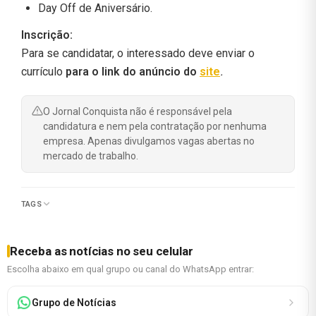
Day Off de Aniversário.
Inscrição:
Para se candidatar, o interessado deve enviar o
currículo
para o link do anúncio do
site
.
O Jornal Conquista não é responsável pela
candidatura e nem pela contratação por nenhuma
empresa. Apenas divulgamos vagas abertas no
mercado de trabalho.
TAGS
Receba as notícias no seu celular
Escolha abaixo em qual grupo ou canal do WhatsApp entrar:
Grupo de Notícias