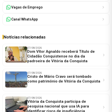
Vagas de Emprego
Canal WhatsApp
Notícias relacionadas
07/08/2026
Dom Vítor Agnaldo receberá Título de
Cidadão Conquistense no dia da
padroeira de Vitória da Conquista
07/08/2026
Cristo de Mário Cravo será tombado
como patrimônio de Vitória da Conquista
07/08/2026
Vitória da Conquista participa de
pesquisa nacional que usa IA para
identificar risco de insuficiência