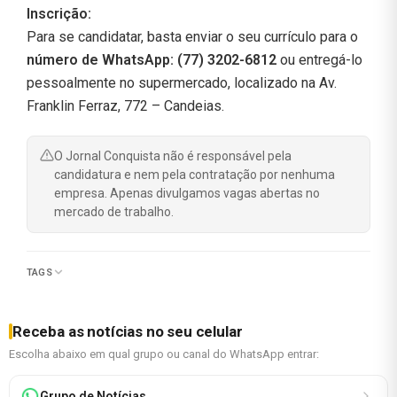
Inscrição:
Para se candidatar, basta enviar o seu currículo para o
número de WhatsApp: (77) 3202-6812
ou entregá-lo
pessoalmente no supermercado, localizado na Av.
Franklin Ferraz, 772 – Candeias.
O Jornal Conquista não é responsável pela
candidatura e nem pela contratação por nenhuma
empresa. Apenas divulgamos vagas abertas no
mercado de trabalho.
TAGS
Receba as notícias no seu celular
Escolha abaixo em qual grupo ou canal do WhatsApp entrar:
Grupo de Notícias