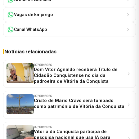
Vagas de Emprego
Canal WhatsApp
Notícias relacionadas
07/08/2026
Dom Vítor Agnaldo receberá Título de
Cidadão Conquistense no dia da
padroeira de Vitória da Conquista
07/08/2026
Cristo de Mário Cravo será tombado
como patrimônio de Vitória da Conquista
07/08/2026
Vitória da Conquista participa de
pesquisa nacional que usa IA para