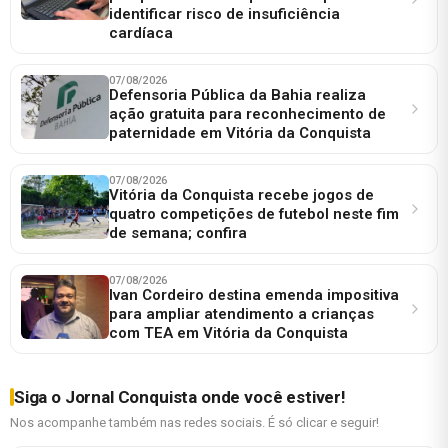
identificar risco de insuficiência
cardíaca
07/08/2026
Defensoria Pública da Bahia realiza
ação gratuita para reconhecimento de
paternidade em Vitória da Conquista
07/08/2026
Vitória da Conquista recebe jogos de
quatro competições de futebol neste fim
de semana; confira
07/08/2026
Ivan Cordeiro destina emenda impositiva
para ampliar atendimento a crianças
com TEA em Vitória da Conquista
Siga o Jornal Conquista onde você estiver!
Nos acompanhe também nas redes sociais. É só clicar e seguir!