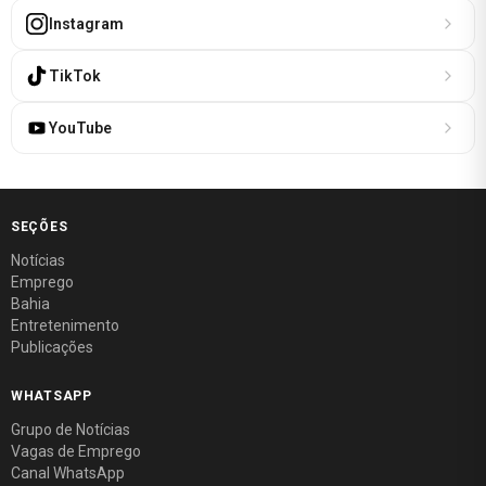
Instagram
TikTok
YouTube
SEÇÕES
Notícias
Emprego
Bahia
Entretenimento
Publicações
WHATSAPP
Grupo de Notícias
Vagas de Emprego
Canal WhatsApp