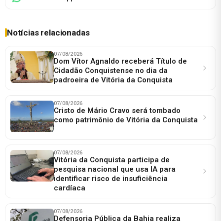
Notícias relacionadas
07/08/2026
Dom Vítor Agnaldo receberá Título de
Cidadão Conquistense no dia da
padroeira de Vitória da Conquista
07/08/2026
Cristo de Mário Cravo será tombado
como patrimônio de Vitória da Conquista
07/08/2026
Vitória da Conquista participa de
pesquisa nacional que usa IA para
identificar risco de insuficiência
cardíaca
07/08/2026
Defensoria Pública da Bahia realiza