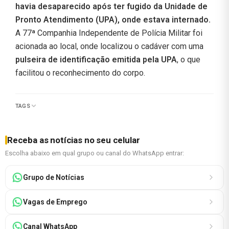
havia desaparecido após ter fugido da Unidade de
Pronto Atendimento (UPA), onde estava internado.
A 77ª Companhia Independente de Polícia Militar foi
acionada ao local, onde localizou o cadáver com uma
pulseira de identificação emitida pela UPA
, o que
facilitou o reconhecimento do corpo.
TAGS
Receba as notícias no seu celular
Escolha abaixo em qual grupo ou canal do WhatsApp entrar:
Grupo de Notícias
Vagas de Emprego
Canal WhatsApp