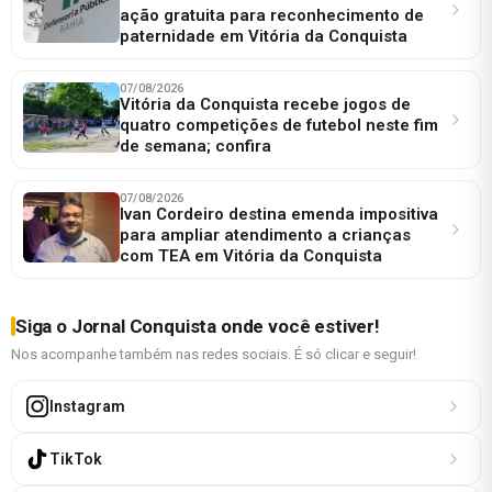
ação gratuita para reconhecimento de
paternidade em Vitória da Conquista
07/08/2026
Vitória da Conquista recebe jogos de
quatro competições de futebol neste fim
de semana; confira
07/08/2026
Ivan Cordeiro destina emenda impositiva
para ampliar atendimento a crianças
com TEA em Vitória da Conquista
Siga o Jornal Conquista onde você estiver!
Nos acompanhe também nas redes sociais. É só clicar e seguir!
Instagram
TikTok