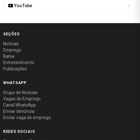
YouTube
SEÇÕES
Notícias
Emprego
Bahia
Entretenimento
Publicações
WHATSAPP
Grupo de Notícias
Vagas de Emprego
Canal WhatsApp
Enviar denúncia
Enviar vaga de emprego
REDES SOCIAIS