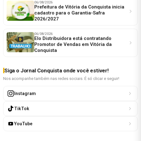
06/08/2026
Prefeitura de Vitória da Conquista inicia
cadastro para o Garantia-Safra
2026/2027
06/08/2026
Elo Distribuidora está contratando
Promotor de Vendas em Vitória da
Conquista
Siga o Jornal Conquista onde você estiver!
Nos acompanhe também nas redes sociais. É só clicar e seguir!
Instagram
TikTok
YouTube