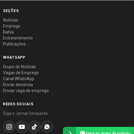
SEÇÕES
Notícias
Emprego
Bahia
Entretenimento
Publicações
WHATSAPP
Grupo de Notícias
Vagas de Emprego
Canal WhatsApp
Enviar denúncia
Enviar vaga de emprego
REDES SOCIAIS
Siga o Jornal Conquista
Entre no grupo de notícias