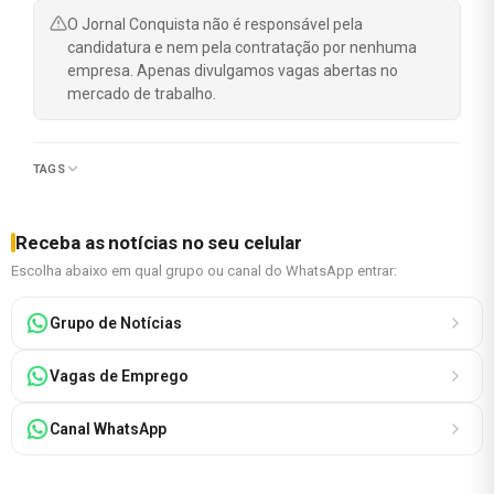
O Jornal Conquista não é responsável pela
candidatura e nem pela contratação por nenhuma
empresa. Apenas divulgamos vagas abertas no
mercado de trabalho.
TAGS
Receba as notícias no seu celular
Escolha abaixo em qual grupo ou canal do WhatsApp entrar:
Grupo de Notícias
Vagas de Emprego
Canal WhatsApp