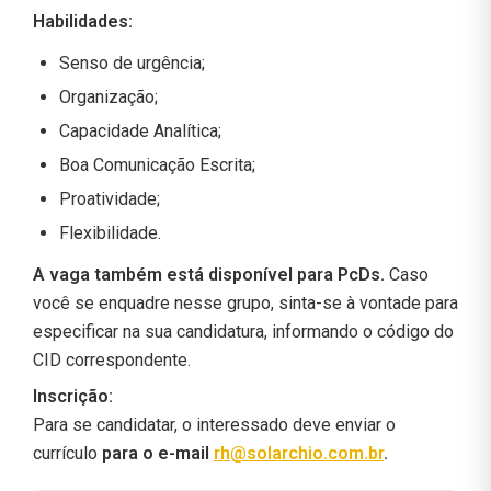
Habilidades:
Senso de urgência;
Organização;
Capacidade Analítica;
Boa Comunicação Escrita;
Proatividade;
Flexibilidade.
A vaga também está disponível para PcDs.
Caso
você se enquadre nesse grupo, sinta-se à vontade para
especificar na sua candidatura, informando o código do
CID correspondente.
Inscrição:
Para se candidatar, o interessado deve enviar o
currículo
para o e-mail
rh@solarchio.com.br
.