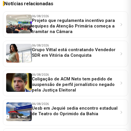
Notícias relacionadas
06/08/2026
Projeto que regulamenta incentivo para
equipes da Atenção Primária começa a
tramitar na Câmara
06/08/2026
Grupo Vittal está contratando Vendedor
SDR em Vitória da Conquista
06/08/2026
Coligação de ACM Neto tem pedido de
suspensão de perfil jornalístico negado
pela Justiça Eleitoral
06/08/2026
Uesb em Jequié sedia encontro estadual
de Teatro do Oprimido da Bahia