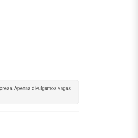
mpresa. Apenas divulgamos vagas