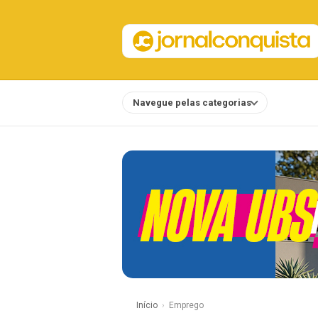
Navegue pelas categorias
Notícias
Início
Emprego