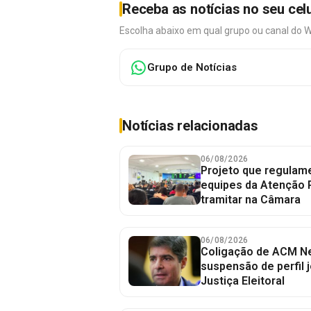
Receba as notícias no seu cel
Escolha abaixo em qual grupo ou canal do 
Grupo de Notícias
Notícias relacionadas
06/08/2026
Projeto que regulame
equipes da Atenção 
tramitar na Câmara
06/08/2026
Coligação de ACM Ne
suspensão de perfil 
Justiça Eleitoral