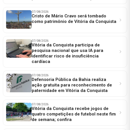
07/08/2026
Cristo de Mário Cravo será tombado
como patrimônio de Vitória da Conquista
07/08/2026
Vitória da Conquista participa de
pesquisa nacional que usa IA para
identificar risco de insuficiência
cardíaca
07/08/2026
Defensoria Pública da Bahia realiza
ação gratuita para reconhecimento de
paternidade em Vitória da Conquista
07/08/2026
Vitória da Conquista recebe jogos de
quatro competições de futebol neste fim
de semana; confira