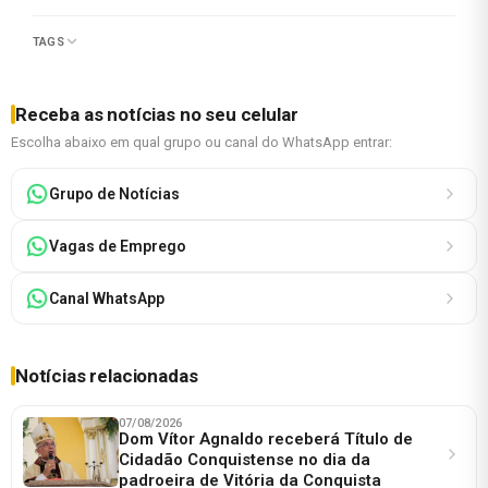
TAGS
Receba as notícias no seu celular
Escolha abaixo em qual grupo ou canal do WhatsApp entrar:
Grupo de Notícias
Vagas de Emprego
Canal WhatsApp
Notícias relacionadas
07/08/2026
Dom Vítor Agnaldo receberá Título de
Cidadão Conquistense no dia da
padroeira de Vitória da Conquista