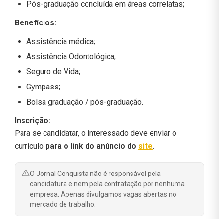
Pós-graduação concluída em áreas correlatas;
Benefícios:
Assistência médica;
Assistência Odontológica;
Seguro de Vida;
Gympass;
Bolsa graduação / pós-graduação.
Inscrição:
Para se candidatar, o interessado deve enviar o
currículo
para o link do anúncio do
site
.
O Jornal Conquista não é responsável pela
candidatura e nem pela contratação por nenhuma
empresa. Apenas divulgamos vagas abertas no
mercado de trabalho.