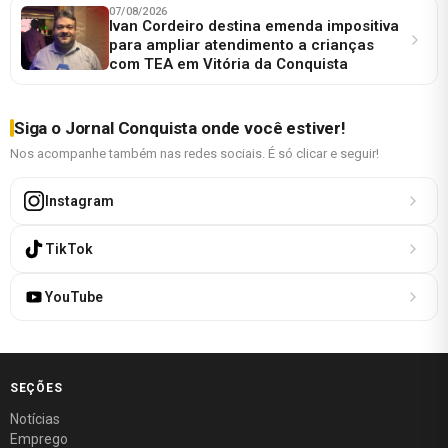
07/08/2026
Ivan Cordeiro destina emenda impositiva
para ampliar atendimento a crianças
com TEA em Vitória da Conquista
Siga o Jornal Conquista onde você estiver!
Nos acompanhe também nas redes sociais. É só clicar e seguir!
Instagram
TikTok
YouTube
SEÇÕES
Notícias
Emprego