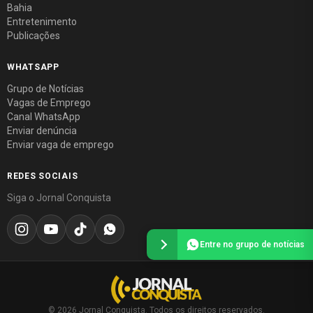
Bahia
Entretenimento
Publicações
WHATSAPP
Grupo de Notícias
Vagas de Emprego
Canal WhatsApp
Enviar denúncia
Enviar vaga de emprego
REDES SOCIAIS
Siga o Jornal Conquista
Entre no grupo de notícias
© 2026 Jornal Conquista. Todos os direitos reservados.