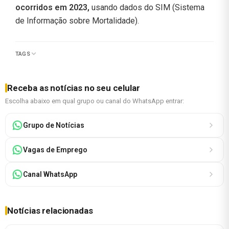
ocorridos em 2023,
usando dados do SIM (Sistema
de Informação sobre Mortalidade).
TAGS
Receba as notícias no seu celular
Escolha abaixo em qual grupo ou canal do WhatsApp entrar:
Grupo de Notícias
Vagas de Emprego
Canal WhatsApp
Notícias relacionadas