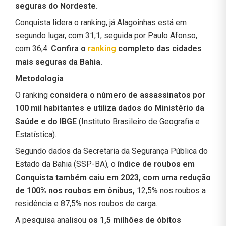
seguras do Nordeste.
Conquista lidera o ranking, já Alagoinhas está em
segundo lugar, com 31,1, seguida por Paulo Afonso,
com 36,4.
Confira o
ranking
completo das cidades
mais seguras da Bahia.
Metodologia
O ranking
considera o número de assassinatos por
100 mil habitantes e utiliza dados do Ministério da
Saúde e do IBGE
(Instituto Brasileiro de Geografia e
Estatística).
Segundo dados da Secretaria da Segurança Pública do
Estado da Bahia (SSP-BA), o
índice de roubos em
Conquista também caiu em 2023, com uma redução
de 100% nos roubos em ônibus,
12,5% nos roubos a
residência e 87,5% nos roubos de carga.
A pesquisa analisou
os 1,5 milhões de óbitos