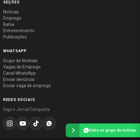
SEÇÕES
Notícias
Emprego
Bahia
Entretenimento
Publicações
WHATSAPP
Grupo de Notícias
Vagas de Emprego
Canal WhatsApp
Enviar denúncia
Enviar vaga de emprego
REDES SOCIAIS
Siga o Jornal Conquista
Entre no grupo de notícias