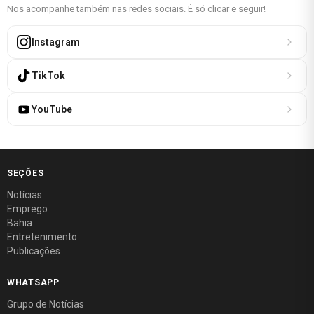
Nos acompanhe também nas redes sociais. É só clicar e seguir!
Instagram
TikTok
YouTube
SEÇÕES
Notícias
Emprego
Bahia
Entretenimento
Publicações
WHATSAPP
Grupo de Notícias