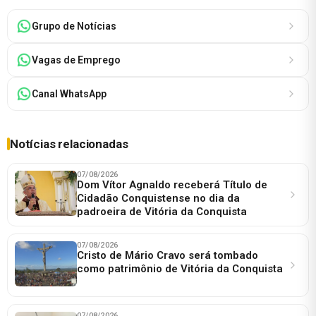
Grupo de Notícias
Vagas de Emprego
Canal WhatsApp
Notícias relacionadas
07/08/2026
Dom Vítor Agnaldo receberá Título de
Cidadão Conquistense no dia da
padroeira de Vitória da Conquista
07/08/2026
Cristo de Mário Cravo será tombado
como patrimônio de Vitória da Conquista
07/08/2026