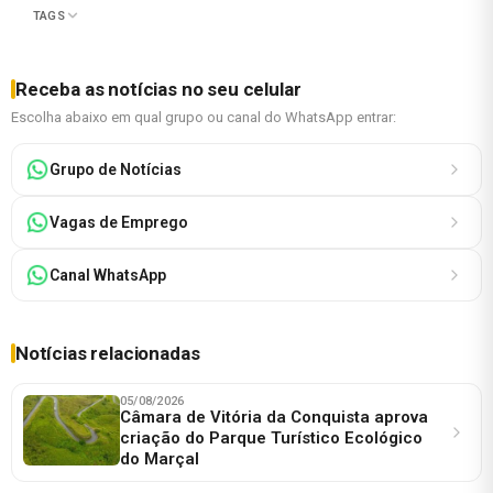
TAGS
Receba as notícias no seu celular
Escolha abaixo em qual grupo ou canal do WhatsApp entrar:
Grupo de Notícias
Vagas de Emprego
Canal WhatsApp
Notícias relacionadas
05/08/2026
Câmara de Vitória da Conquista aprova
criação do Parque Turístico Ecológico
do Marçal