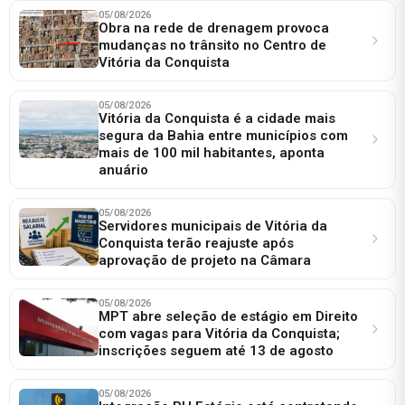
05/08/2026
Obra na rede de drenagem provoca
mudanças no trânsito no Centro de
Vitória da Conquista
05/08/2026
Vitória da Conquista é a cidade mais
segura da Bahia entre municípios com
mais de 100 mil habitantes, aponta
anuário
05/08/2026
Servidores municipais de Vitória da
Conquista terão reajuste após
aprovação de projeto na Câmara
05/08/2026
MPT abre seleção de estágio em Direito
com vagas para Vitória da Conquista;
inscrições seguem até 13 de agosto
05/08/2026