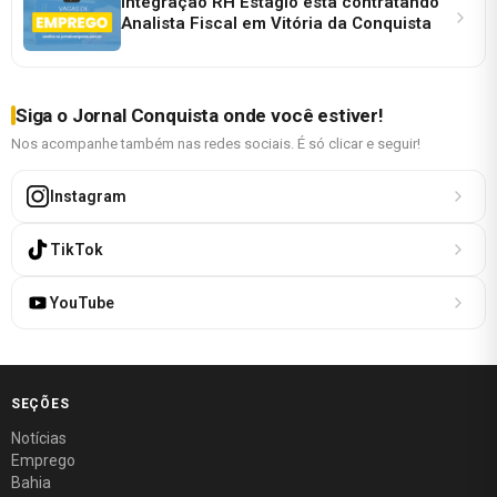
Integração RH Estágio está contratando
Analista Fiscal em Vitória da Conquista
Siga o Jornal Conquista onde você estiver!
Nos acompanhe também nas redes sociais. É só clicar e seguir!
Instagram
TikTok
YouTube
SEÇÕES
Notícias
Emprego
Bahia