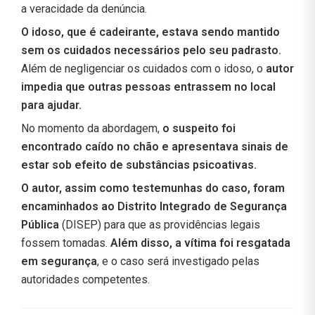
a veracidade da denúncia.
O idoso, que é cadeirante, estava sendo mantido
sem os cuidados necessários pelo seu padrasto.
Além de negligenciar os cuidados com o idoso, o
autor
impedia que outras pessoas entrassem no local
para ajudar.
No momento da abordagem,
o suspeito foi
encontrado caído no chão e apresentava sinais de
estar sob efeito de substâncias psicoativas.
O autor, assim como testemunhas do caso, foram
encaminhados ao Distrito Integrado de Segurança
Pública
(DISEP) para que as providências legais
fossem tomadas.
Além disso, a vítima foi resgatada
em segurança
, e o caso será investigado pelas
autoridades competentes.