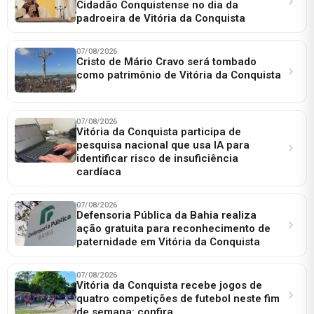
Cidadão Conquistense no dia da
padroeira de Vitória da Conquista
07/08/2026
Cristo de Mário Cravo será tombado
como patrimônio de Vitória da Conquista
07/08/2026
Vitória da Conquista participa de
pesquisa nacional que usa IA para
identificar risco de insuficiência
cardíaca
07/08/2026
Defensoria Pública da Bahia realiza
ação gratuita para reconhecimento de
paternidade em Vitória da Conquista
07/08/2026
Vitória da Conquista recebe jogos de
quatro competições de futebol neste fim
de semana; confira