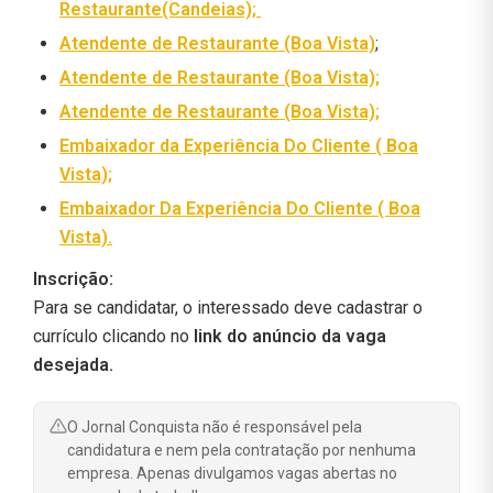
Restaurante(Candeias);
Atendente de Restaurante (Boa Vista)
;
Atendente de Restaurante (Boa Vista);
Atendente de Restaurante (Boa Vista);
Embaixador da Experiência Do Cliente ( Boa
Vista);
Embaixador Da Experiência Do Cliente ( Boa
Vista).
Inscrição:
Para se candidatar, o interessado deve cadastrar o
currículo clicando no
link do anúncio da vaga
desejada.
O Jornal Conquista não é responsável pela
candidatura e nem pela contratação por nenhuma
empresa. Apenas divulgamos vagas abertas no