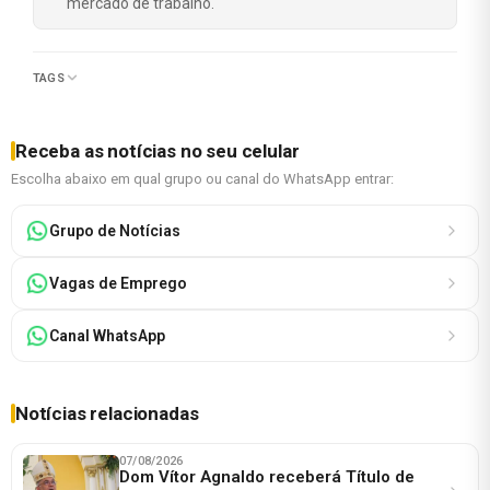
mercado de trabalho.
TAGS
Receba as notícias no seu celular
Escolha abaixo em qual grupo ou canal do WhatsApp entrar:
Grupo de Notícias
Vagas de Emprego
Canal WhatsApp
Notícias relacionadas
07/08/2026
Dom Vítor Agnaldo receberá Título de