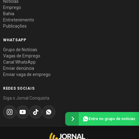
Notícias
Emprego
Bahia
Entretenimento
Publicações
WHATSAPP
Grupo de Notícias
Vagas de Emprego
Canal WhatsApp
Enviar denúncia
Enviar vaga de emprego
REDES SOCIAIS
Siga o Jornal Conquista
Entre no grupo de notícias