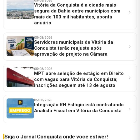
05/08/2026
Vitória da Conquista é a cidade mais
segura da Bahia entre municípios com
mais de 100 mil habitantes, aponta
anuário
05/08/2026
Servidores municipais de Vitória da
Conquista terão reajuste após
aprovação de projeto na Câmara
05/08/2026
MPT abre seleção de estágio em Direito
com vagas para Vitória da Conquista;
inscrições seguem até 13 de agosto
05/08/2026
Integração RH Estágio está contratando
Analista Fiscal em Vitória da Conquista
Siga o Jornal Conquista onde você estiver!