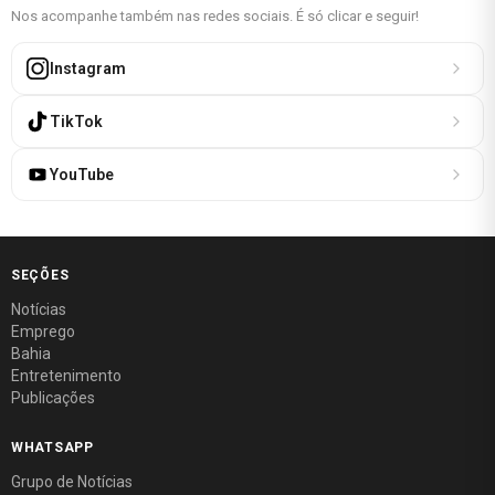
Nos acompanhe também nas redes sociais. É só clicar e seguir!
Instagram
TikTok
YouTube
SEÇÕES
Notícias
Emprego
Bahia
Entretenimento
Publicações
WHATSAPP
Grupo de Notícias