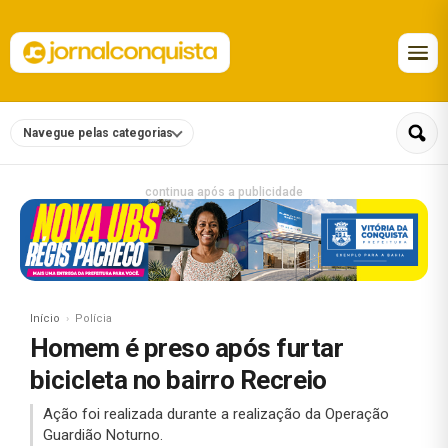
Navegue pelas categorias
continua após a publicidade
Início
Polícia
Homem é preso após furtar
bicicleta no bairro Recreio
Ação foi realizada durante a realização da Operação
Guardião Noturno.