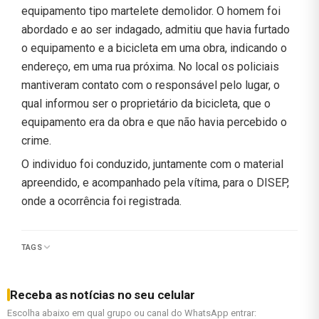
equipamento tipo martelete demolidor. O homem foi
abordado e ao ser indagado, admitiu que havia furtado
o equipamento e a bicicleta em uma obra, indicando o
endereço, em uma rua próxima. No local os policiais
mantiveram contato com o responsável pelo lugar, o
qual informou ser o proprietário da bicicleta, que o
equipamento era da obra e que não havia percebido o
crime.
O individuo foi conduzido, juntamente com o material
apreendido, e acompanhado pela vítima, para o DISEP,
onde a ocorrência foi registrada.
TAGS
Receba as notícias no seu celular
Escolha abaixo em qual grupo ou canal do WhatsApp entrar: