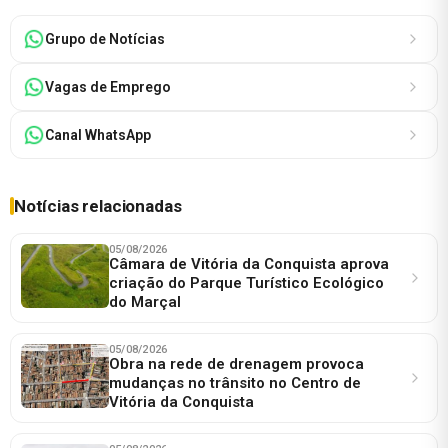
Grupo de Notícias
Vagas de Emprego
Canal WhatsApp
Notícias relacionadas
05/08/2026
Câmara de Vitória da Conquista aprova
criação do Parque Turístico Ecológico
do Marçal
05/08/2026
Obra na rede de drenagem provoca
mudanças no trânsito no Centro de
Vitória da Conquista