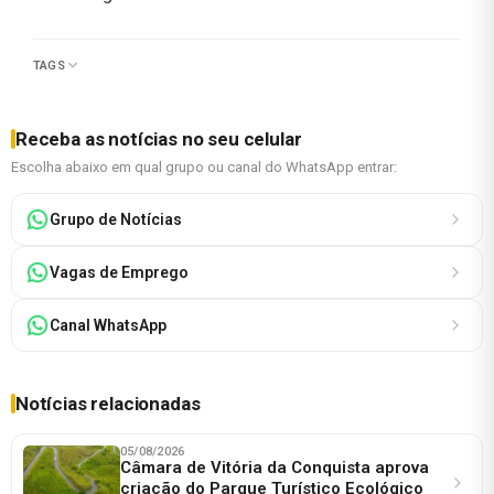
TAGS
Receba as notícias no seu celular
Escolha abaixo em qual grupo ou canal do WhatsApp entrar:
Grupo de Notícias
Vagas de Emprego
Canal WhatsApp
Notícias relacionadas
05/08/2026
Câmara de Vitória da Conquista aprova
criação do Parque Turístico Ecológico