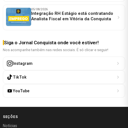
05/08/2026
Integração RH Estágio está contratando
Analista Fiscal em Vitória da Conquista
Siga o Jornal Conquista onde você estiver!
Nos acompanhe também nas redes sociais. É só clicar e seguir!
Instagram
TikTok
YouTube
SEÇÕES
Notícias