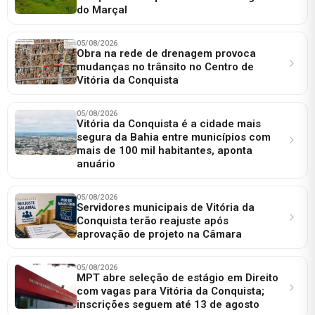
do Marçal
05/08/2026
Obra na rede de drenagem provoca
mudanças no trânsito no Centro de
Vitória da Conquista
05/08/2026
Vitória da Conquista é a cidade mais
segura da Bahia entre municípios com
mais de 100 mil habitantes, aponta
anuário
05/08/2026
Servidores municipais de Vitória da
Conquista terão reajuste após
aprovação de projeto na Câmara
05/08/2026
MPT abre seleção de estágio em Direito
com vagas para Vitória da Conquista;
inscrições seguem até 13 de agosto