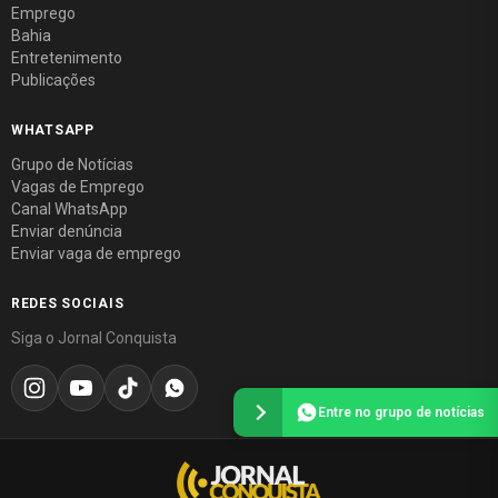
Emprego
Bahia
Entretenimento
Publicações
WHATSAPP
Grupo de Notícias
Vagas de Emprego
Canal WhatsApp
Enviar denúncia
Enviar vaga de emprego
REDES SOCIAIS
Siga o Jornal Conquista
Entre no grupo de notícias