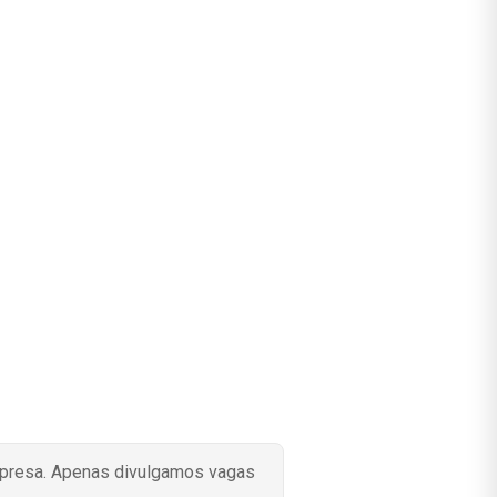
mpresa. Apenas divulgamos vagas