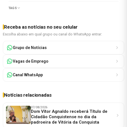
TAGS
Receba as notícias no seu celular
Escolha abaixo em qual grupo ou canal do WhatsApp entrar:
Grupo de Notícias
Vagas de Emprego
Canal WhatsApp
Notícias relacionadas
07/08/2026
Dom Vítor Agnaldo receberá Título de
Cidadão Conquistense no dia da
padroeira de Vitória da Conquista