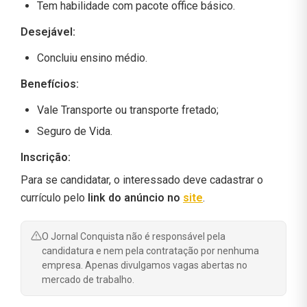
Tem habilidade com pacote office básico.
Desejável
:
Concluiu ensino médio.
Benefícios:
Vale Transporte ou transporte fretado;
Seguro de Vida.
Inscrição:
Para se candidatar, o interessado deve cadastrar o
currículo pelo
link do anúncio no
site
.
O Jornal Conquista não é responsável pela
candidatura e nem pela contratação por nenhuma
empresa. Apenas divulgamos vagas abertas no
mercado de trabalho.