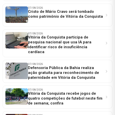
07/08/2026
Cristo de Mário Cravo será tombado
como patrimônio de Vitória da Conquista
07/08/2026
Vitória da Conquista participa de
pesquisa nacional que usa IA para
identificar risco de insuficiência
cardíaca
07/08/2026
Defensoria Pública da Bahia realiza
ação gratuita para reconhecimento de
paternidade em Vitória da Conquista
07/08/2026
Vitória da Conquista recebe jogos de
quatro competições de futebol neste fim
de semana; confira