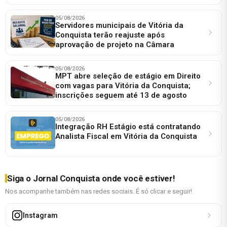
05/08/2026
Servidores municipais de Vitória da
Conquista terão reajuste após
aprovação de projeto na Câmara
05/08/2026
MPT abre seleção de estágio em Direito
com vagas para Vitória da Conquista;
inscrições seguem até 13 de agosto
05/08/2026
Integração RH Estágio está contratando
Analista Fiscal em Vitória da Conquista
Siga o Jornal Conquista onde você estiver!
Nos acompanhe também nas redes sociais. É só clicar e seguir!
Instagram