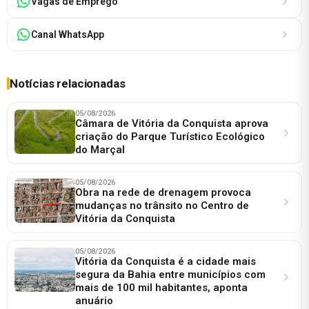
Vagas de Emprego
Canal WhatsApp
Notícias relacionadas
05/08/2026
Câmara de Vitória da Conquista aprova
criação do Parque Turístico Ecológico
do Marçal
05/08/2026
Obra na rede de drenagem provoca
mudanças no trânsito no Centro de
Vitória da Conquista
05/08/2026
Vitória da Conquista é a cidade mais
segura da Bahia entre municípios com
mais de 100 mil habitantes, aponta
anuário