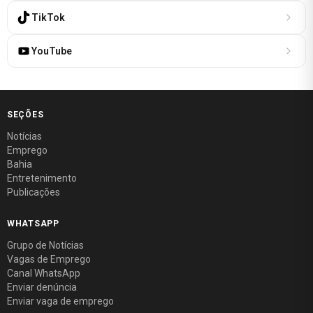
TikTok
YouTube
SEÇÕES
Notícias
Emprego
Bahia
Entretenimento
Publicações
WHATSAPP
Grupo de Notícias
Vagas de Emprego
Canal WhatsApp
Enviar denúncia
Enviar vaga de emprego