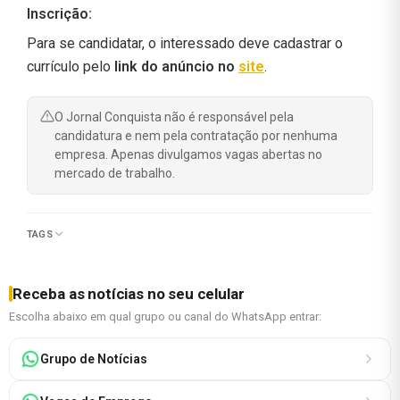
Inscrição:
Para se candidatar, o interessado deve cadastrar o
currículo pelo
link do anúncio no
site
.
O Jornal Conquista não é responsável pela
candidatura e nem pela contratação por nenhuma
empresa. Apenas divulgamos vagas abertas no
mercado de trabalho.
TAGS
Receba as notícias no seu celular
Escolha abaixo em qual grupo ou canal do WhatsApp entrar:
Grupo de Notícias