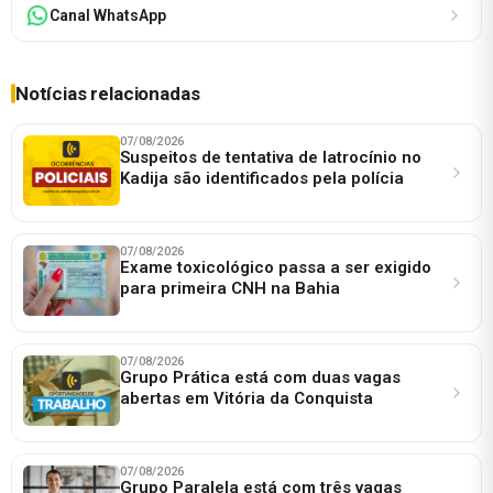
Canal WhatsApp
Notícias relacionadas
07/08/2026
Suspeitos de tentativa de latrocínio no
Kadija são identificados pela polícia
07/08/2026
Exame toxicológico passa a ser exigido
para primeira CNH na Bahia
07/08/2026
Grupo Prática está com duas vagas
abertas em Vitória da Conquista
07/08/2026
Grupo Paralela está com três vagas