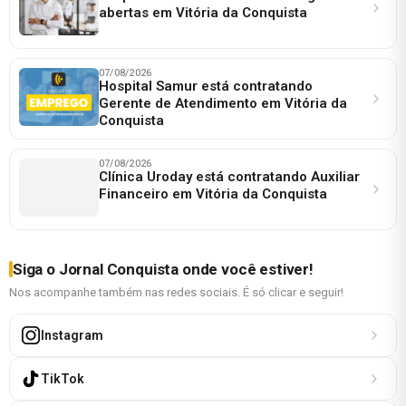
abertas em Vitória da Conquista
07/08/2026
Hospital Samur está contratando
Gerente de Atendimento em Vitória da
Conquista
07/08/2026
Clínica Uroday está contratando Auxiliar
Financeiro em Vitória da Conquista
Siga o Jornal Conquista onde você estiver!
Nos acompanhe também nas redes sociais. É só clicar e seguir!
Instagram
TikTok