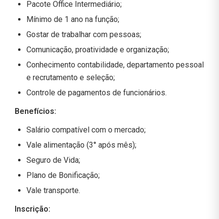
Pacote Office Intermediário;
Mínimo de 1 ano na função;
Gostar de trabalhar com pessoas;
Comunicação, proatividade e organização;
Conhecimento contabilidade, departamento pessoal
e recrutamento e seleção;
Controle de pagamentos de funcionários.
Benefícios:
Salário compatível com o mercado;
Vale alimentação (3° após mês);
Seguro de Vida;
Plano de Bonificação;
Vale transporte.
Inscrição: