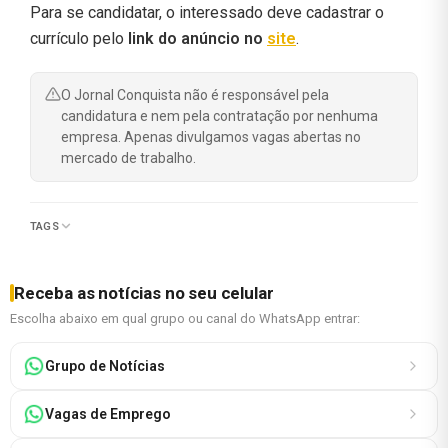
Para se candidatar, o interessado deve cadastrar o
currículo pelo
link do anúncio no
site
.
O Jornal Conquista não é responsável pela
candidatura e nem pela contratação por nenhuma
empresa. Apenas divulgamos vagas abertas no
mercado de trabalho.
TAGS
Receba as notícias no seu celular
Escolha abaixo em qual grupo ou canal do WhatsApp entrar:
Grupo de Notícias
Vagas de Emprego