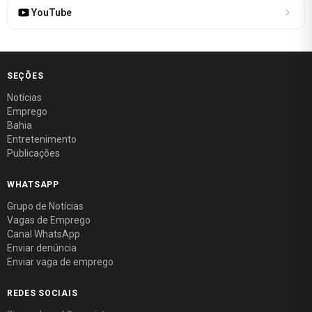
YouTube
SEÇÕES
Notícias
Emprego
Bahia
Entretenimento
Publicações
WHATSAPP
Grupo de Notícias
Vagas de Emprego
Canal WhatsApp
Enviar denúncia
Enviar vaga de emprego
REDES SOCIAIS