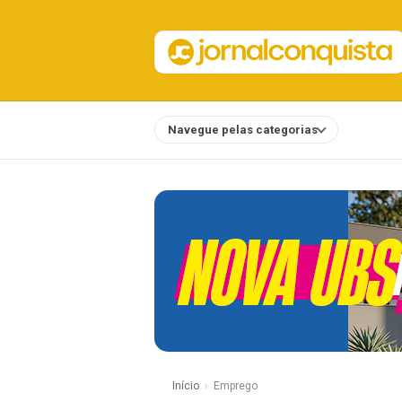
Navegue pelas categorias
Notícias
Início
Emprego