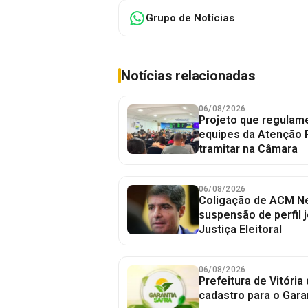
Grupo de Notícias
Notícias relacionadas
06/08/2026
Projeto que regulame
equipes da Atenção 
tramitar na Câmara
06/08/2026
Coligação de ACM Ne
suspensão de perfil 
Justiça Eleitoral
06/08/2026
Prefeitura de Vitória
cadastro para o Gara