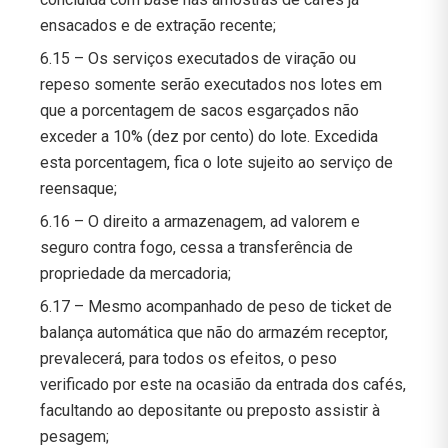
ensacados e de extração recente;
6.15 – Os serviços executados de viração ou
repeso somente serão executados nos lotes em
que a porcentagem de sacos esgarçados não
exceder a 10% (dez por cento) do lote. Excedida
esta porcentagem, fica o lote sujeito ao serviço de
reensaque;
6.16 – O direito a armazenagem, ad valorem e
seguro contra fogo, cessa a transferência de
propriedade da mercadoria;
6.17 – Mesmo acompanhado de peso de ticket de
balança automática que não do armazém receptor,
prevalecerá, para todos os efeitos, o peso
verificado por este na ocasião da entrada dos cafés,
facultando ao depositante ou preposto assistir à
pesagem;