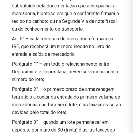
substituído pela documentação que acompanhar a
mercadoria, hipótese em que o conferente firmará o
recibo no canhoto ou na Segunda Via da nota fiscal
ou do conhecimento de transporte.
Art. 5° – cada remessa de mercadoria formará um
IRE, que receberá um número inédito no livro de
entrada e saída de mercadoria.
Parágrafo 1° – em todo o relacionamento entre
Depositante e Depositária, dever-se-á mencionar o
número do lote;
Parágrafo 2° – o primeiro prazo de armazenagem
terá início a contar da entrada do primeiro volume de
mercadorias que formará o lote, e as taxações serão
devidas pelo total do lote;
Parágrafo 3° – quando um lote permanecer em
depósito por mais de 30 (trinta) dias, as taxações