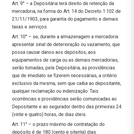
Art. 9° – a Depositária terá direito de retenção da
mercadoria, na forma do Art. 14 do Decreto 1.102 de
21/11/1903, para garantia do pagamento e demais
taxas e serviços.
Art. 10° – se, durante a armazenagem a mercadoria
apresentar sinal de deterioração ou vazamento, que
possa causar danos aos depósitos, aos
equipamentos de carga ou as demais mercadorias,
serão tomadas, pela Depositária, as providências
que de imediato se fizerem necessárias, a critério
exclusivo da mesma, sem que caiba ao depositante,
qualquer reclamação ou indenização. Tais
ocorrências e providências serão comunicadas ao
Depositante e ao segurador dentro das primeiras 24
(vinte e quatro) horas, de dias úteis.
Art. 11° – o prazo máximo de contratação do
depósito é de 180 (cento e oitenta) dias.