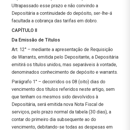
Ultrapassado esse prazo e não convindo a
Depositária a continuidade do depósito, ser-lhe-á
facultada a cobrança das tarifas em dobro.
CAPÍTULO II
Da Emissão de Títulos
Art. 12° – mediante a apresentação de Requisição
de Warrants, emitida pelo Depositante, a Depositária
emitirá os títulos unidos, mas separáveis à vontade,
denominados conhecimento de depósito e warrants.
Parágrafo 1° – decorridos os 08 (oito) dias do
vencimento dos títulos referidos neste artigo, sem
que tenham os mesmos sido devolvidos à
Depositária, será emitida nova Nota Fiscal de
serviços, pelo prazo normal da tabela (30 dias), a
contar do primeiro dia subsequente ao do
vencimento, debitando-se todas as despesas em