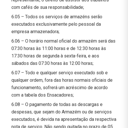
com cafés de sua responsabilidade;
6.05 – Todos os serviços de armazéns serão
executados exclusivamente pelo pessoal da
empresa armazenadora;
6.06 – O horário normal oficial do armazém será das
07:30 horas às 11:00 horas e de 12:30 horas às
17:30 horas de segunda à sexta-feira, e aos
sábados das 07:30 horas às 12:00 horas;
6.07 – Todo e qualquer serviço executado sob e
qualquer ordem, fora das horas normais oficiais de
funcionamento, sofrerá um acréscimo de acordo
com a tabela dos Ensacadores;
6.08 – O pagamento de todas as descargas e
despesas, que sejam do Armazém ou de serviços
executados, é devida na apresentação da respectiva
nota de serviço. Não sendo quitada no prazo de 05