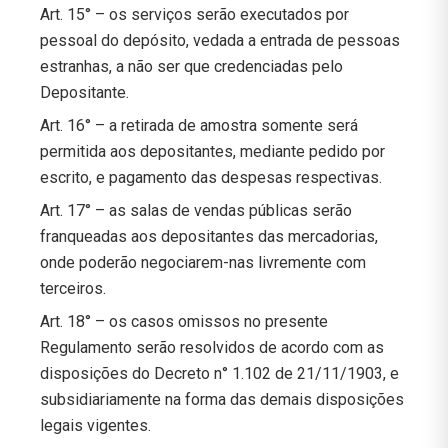
Art. 15° – os serviços serão executados por
pessoal do depósito, vedada a entrada de pessoas
estranhas, a não ser que credenciadas pelo
Depositante.
Art. 16° – a retirada de amostra somente será
permitida aos depositantes, mediante pedido por
escrito, e pagamento das despesas respectivas.
Art. 17° – as salas de vendas públicas serão
franqueadas aos depositantes das mercadorias,
onde poderão negociarem-nas livremente com
terceiros.
Art. 18° – os casos omissos no presente
Regulamento serão resolvidos de acordo com as
disposições do Decreto n° 1.102 de 21/11/1903, e
subsidiariamente na forma das demais disposições
legais vigentes.