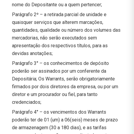
nome do Depositante ou a quem pertencer;
Parágrafo 2º – a retirada parcial de unidade e
quaisquer serviços que alterem marcações,
quantidades, qualidade ou número dos volumes das
mercadorias, não serão executados sem
apresentação dos respectivos títulos, para as
devidas anotações;
Parágrafo 3° – os conhecimentos de depósito
poderão ser assinados por um conferente da
Depositária; Os Warrants, serão obrigatoriamente
firmados por dois diretores da empresa, ou por um
diretor e um procurador ou fiel, para tanto
credenciados;
Parágrafo 4° – os vencimentos dos Warrants
poderão ter de 01 (um) a 06(seis) meses de prazo
de armazenagem (30 a 180 dias), e as tarifas