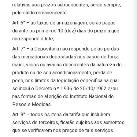
relativas aos prazos subsequentes, serão sempre,
pelo saldo remanescente;
Art. 6° – as taxas de armazenagem, serão pagas
durante os primeiros 10 (dez) dias do prazo a que
corresponde o lote;
Art. 7° – a Depositária não responde pelas perdas
das mercadorias depositadas nos casos de força
maior, vícios ou avarias decorrentes da natureza do
produto ou de seu acondicionamento, perda de
peso, nos limites da legislação específica na qual
se inclui o Decreto n.º 1.936 de 20/10/1962 e/ou
nas formas de aferição do Instituto Nacional de
Pesos e Medidas.
Art. 8° – todos os itens da tarifa que incluírem
serviços de terceiros, ficarão sujeitos aos aumentos
que se verificarem nos preços de tais serviços.