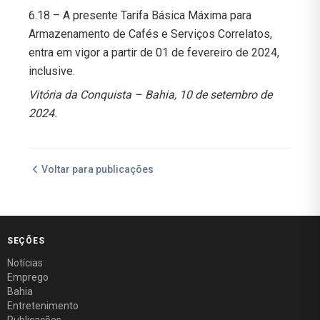
6.18 – A presente Tarifa Básica Máxima para
Armazenamento de Cafés e Serviços Correlatos,
entra em vigor a partir de 01 de fevereiro de 2024,
inclusive.
Vitória da Conquista – Bahia, 10 de setembro de
2024.
Voltar para publicações
SEÇÕES
Notícias
Emprego
Bahia
Entretenimento