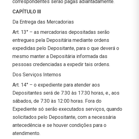
correspondentes serão pagas adiantadamente.
CAPÍTULO III
Da Entrega das Mercadorias
Art. 13° – as mercadorias depositadas serão
entregues pela Depositária mediante ordens
expedidas pelo Depositante, para o que deverá o
mesmo manter a Depositária informada das
pessoas credenciadas a expedir tais ordens.
Dos Serviços Internos
Art. 14° – o expediente para atender aos
Depositantes será de 7:30 às 17:30 horas, e., aos
sábados, de 7:30 às 12:00 horas. Fora do
Expediente só serão executados serviços, quando
solicitados pelo Depositante, com a necessária
antecedência e se houver condições para o
atendimento.