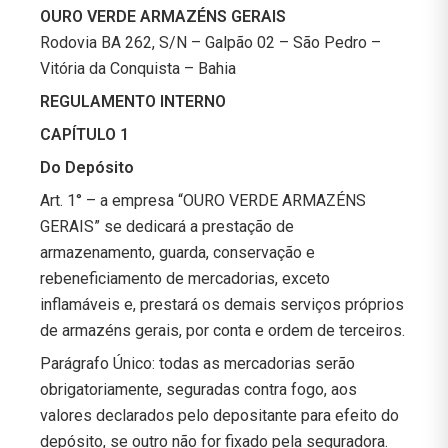
OURO VERDE ARMAZÉNS GERAIS
Rodovia BA 262, S/N – Galpão 02 – São Pedro –
Vitória da Conquista – Bahia
REGULAMENTO INTERNO
CAPÍTULO 1
Do Depósito
Art. 1° – a empresa “OURO VERDE ARMAZÉNS
GERAIS” se dedicará a prestação de
armazenamento, guarda, conservação e
rebeneficiamento de mercadorias, exceto
inflamáveis e, prestará os demais serviços próprios
de armazéns gerais, por conta e ordem de terceiros.
Parágrafo Único: todas as mercadorias serão
obrigatoriamente, seguradas contra fogo, aos
valores declarados pelo depositante para efeito do
depósito, se outro não for fixado pela seguradora.