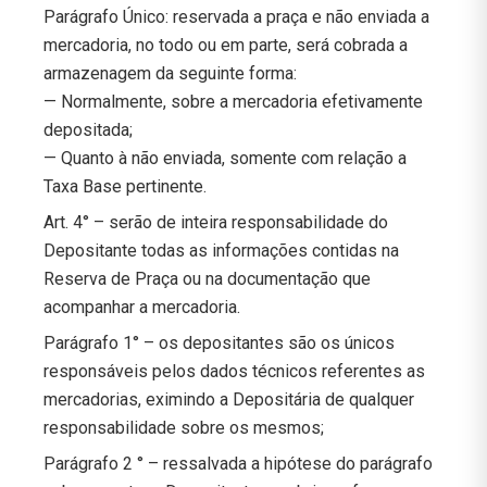
Parágrafo Único: reservada a praça e não enviada a
mercadoria, no todo ou em parte, será cobrada a
armazenagem da seguinte forma:
— Normalmente, sobre a mercadoria efetivamente
depositada;
— Quanto à não enviada, somente com relação a
Taxa Base pertinente.
Art. 4° – serão de inteira responsabilidade do
Depositante todas as informações contidas na
Reserva de Praça ou na documentação que
acompanhar a mercadoria.
Parágrafo 1° – os depositantes são os únicos
responsáveis pelos dados técnicos referentes as
mercadorias, eximindo a Depositária de qualquer
responsabilidade sobre os mesmos;
Parágrafo 2 ° – ressalvada a hipótese do parágrafo