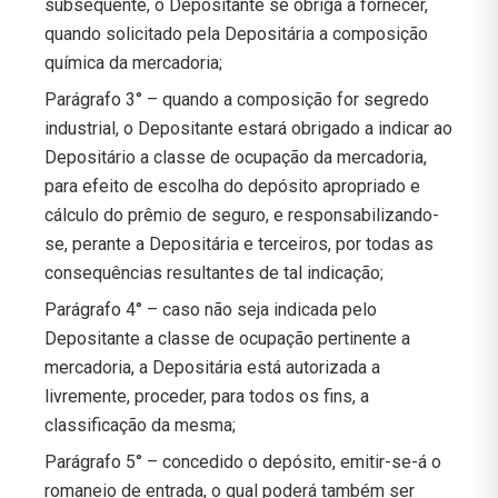
subsequente, o Depositante se obriga a fornecer,
quando solicitado pela Depositária a composição
química da mercadoria;
Parágrafo 3° – quando a composição for segredo
industrial, o Depositante estará obrigado a indicar ao
Depositário a classe de ocupação da mercadoria,
para efeito de escolha do depósito apropriado e
cálculo do prêmio de seguro, e responsabilizando-
se, perante a Depositária e terceiros, por todas as
consequências resultantes de tal indicação;
Parágrafo 4° – caso não seja indicada pelo
Depositante a classe de ocupação pertinente a
mercadoria, a Depositária está autorizada a
livremente, proceder, para todos os fins, a
classificação da mesma;
Parágrafo 5° – concedido o depósito, emitir-se-á o
romaneio de entrada, o qual poderá também ser