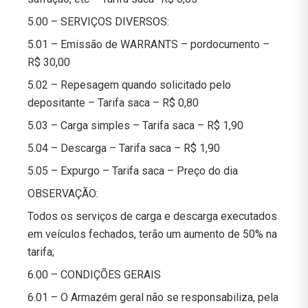
5.00 – SERVIÇOS DIVERSOS:
5.01 – Emissão de WARRANTS – pordocumento –
R$ 30,00
5.02 – Repesagem quando solicitado pelo
depositante – Tarifa saca – R$ 0,80
5.03 – Carga simples – Tarifa saca – R$ 1,90
5.04 – Descarga – Tarifa saca – R$ 1,90
5.05 – Expurgo – Tarifa saca – Preço do dia
OBSERVAÇÃO:
Todos os serviços de carga e descarga executados
em veículos fechados, terão um aumento de 50% na
tarifa;
6.00 – CONDIÇÕES GERAIS
6.01 – O Armazém geral não se responsabiliza, pela