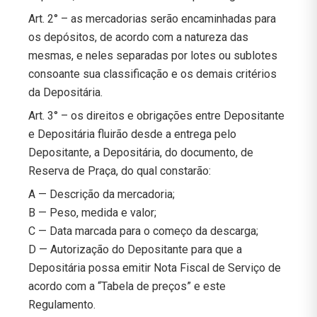
Art. 2° – as mercadorias serão encaminhadas para
os depósitos, de acordo com a natureza das
mesmas, e neles separadas por lotes ou sublotes
consoante sua classificação e os demais critérios
da Depositária.
Art. 3° – os direitos e obrigações entre Depositante
e Depositária fluirão desde a entrega pelo
Depositante, a Depositária, do documento, de
Reserva de Praça, do qual constarão:
A — Descrição da mercadoria;
B — Peso, medida e valor;
C — Data marcada para o começo da descarga;
D — Autorização do Depositante para que a
Depositária possa emitir Nota Fiscal de Serviço de
acordo com a “Tabela de preços” e este
Regulamento.