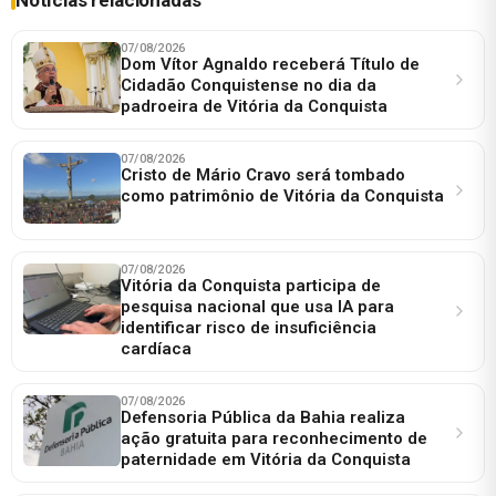
07/08/2026
Dom Vítor Agnaldo receberá Título de
Cidadão Conquistense no dia da
padroeira de Vitória da Conquista
07/08/2026
Cristo de Mário Cravo será tombado
como patrimônio de Vitória da Conquista
07/08/2026
Vitória da Conquista participa de
pesquisa nacional que usa IA para
identificar risco de insuficiência
cardíaca
07/08/2026
Defensoria Pública da Bahia realiza
ação gratuita para reconhecimento de
paternidade em Vitória da Conquista