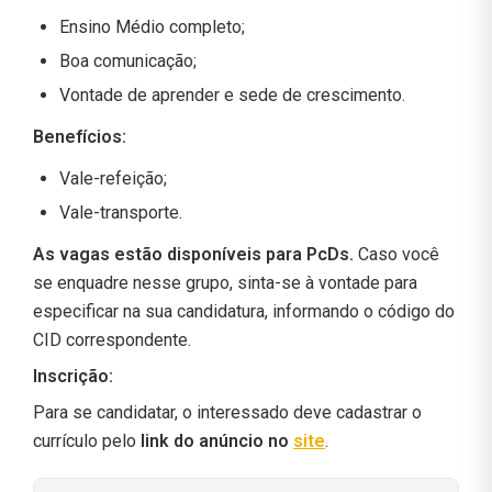
Ensino Médio completo;
Boa comunicação;
Vontade de aprender e sede de crescimento.
Benefícios:
Vale-refeição;
Vale-transporte.
As vagas estão disponíveis para PcDs.
Caso você
se enquadre nesse grupo, sinta-se à vontade para
especificar na sua candidatura, informando o código do
CID correspondente.
Inscrição:
Para se candidatar, o interessado deve cadastrar o
currículo pelo
link do anúncio no
site
.