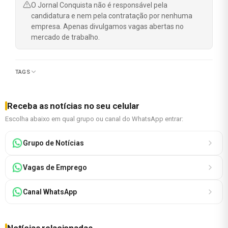
O Jornal Conquista não é responsável pela
candidatura e nem pela contratação por nenhuma
empresa. Apenas divulgamos vagas abertas no
mercado de trabalho.
TAGS
Receba as notícias no seu celular
Escolha abaixo em qual grupo ou canal do WhatsApp entrar:
Grupo de Notícias
Vagas de Emprego
Canal WhatsApp
Notícias relacionadas