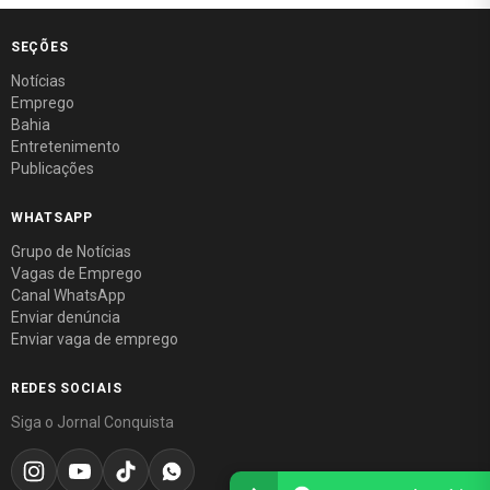
SEÇÕES
Notícias
Emprego
Bahia
Entretenimento
Publicações
WHATSAPP
Grupo de Notícias
Vagas de Emprego
Canal WhatsApp
Enviar denúncia
Enviar vaga de emprego
REDES SOCIAIS
Siga o Jornal Conquista