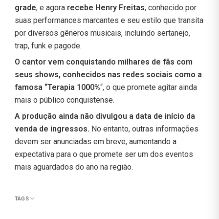
grade
, e agora
recebe Henry Freitas
, conhecido por
suas performances marcantes e seu estilo que transita
por diversos gêneros musicais, incluindo sertanejo,
trap, funk e pagode.
O cantor vem conquistando milhares de fãs com
seus shows, conhecidos nas redes sociais como a
famosa “Terapia 1000%
“, o que promete agitar ainda
mais o público conquistense.
A produção ainda não divulgou a data de início da
venda de ingressos.
No entanto, outras informações
devem ser anunciadas em breve, aumentando a
expectativa para o que promete ser um dos eventos
mais aguardados do ano na região.
TAGS