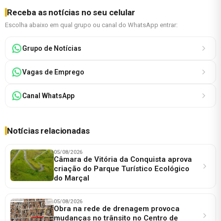
Receba as notícias no seu celular
Escolha abaixo em qual grupo ou canal do WhatsApp entrar:
Grupo de Notícias
Vagas de Emprego
Canal WhatsApp
Notícias relacionadas
05/08/2026
Câmara de Vitória da Conquista aprova
criação do Parque Turístico Ecológico
do Marçal
05/08/2026
Obra na rede de drenagem provoca
mudanças no trânsito no Centro de