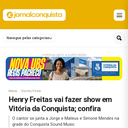
Navegue pelas categorias
continua após a publicidade
Início
Evento/Festa
Henry Freitas vai fazer show em
Vitória da Conquista; confira
O cantor se junta a Jorge e Mateus e Simone Mendes na
grade do Conquista Sound Music.