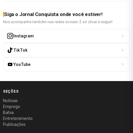
Siga o Jornal Conquista onde você estiver!
Nos acompanhe também nas redes sociais. É só clicar e seguir!
Instagram
TikTok
YouTube
SEÇÕES
Notícias
Emprego
Bahia
Entretenimento
Publicações