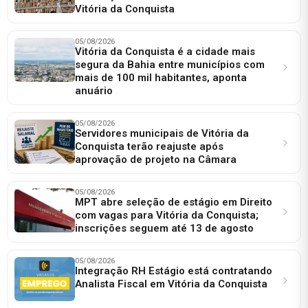
Vitória da Conquista
05/08/2026
Vitória da Conquista é a cidade mais
segura da Bahia entre municípios com
mais de 100 mil habitantes, aponta
anuário
05/08/2026
Servidores municipais de Vitória da
Conquista terão reajuste após
aprovação de projeto na Câmara
05/08/2026
MPT abre seleção de estágio em Direito
com vagas para Vitória da Conquista;
inscrições seguem até 13 de agosto
05/08/2026
Integração RH Estágio está contratando
Analista Fiscal em Vitória da Conquista