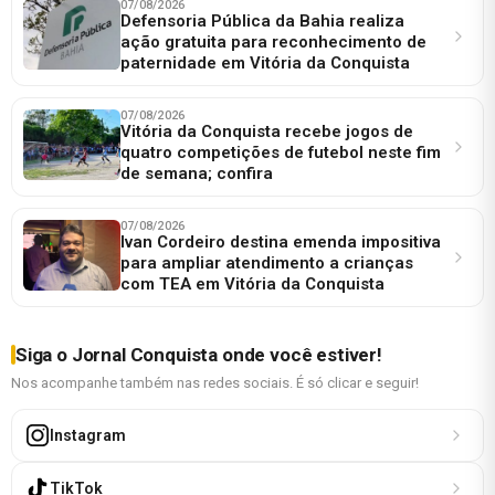
07/08/2026
Defensoria Pública da Bahia realiza
ação gratuita para reconhecimento de
paternidade em Vitória da Conquista
07/08/2026
Vitória da Conquista recebe jogos de
quatro competições de futebol neste fim
de semana; confira
07/08/2026
Ivan Cordeiro destina emenda impositiva
para ampliar atendimento a crianças
com TEA em Vitória da Conquista
Siga o Jornal Conquista onde você estiver!
Nos acompanhe também nas redes sociais. É só clicar e seguir!
Instagram
TikTok