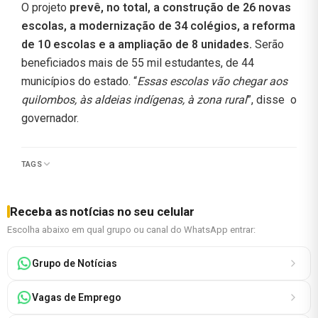
O projeto
prevê, no total, a construção de 26 novas
escolas, a modernização de 34 colégios, a reforma
de 10 escolas e a ampliação de 8 unidades.
Serão
beneficiados mais de 55 mil estudantes, de 44
municípios do estado. “
Essas escolas vão chegar aos
quilombos, às aldeias indígenas, à zona rural
”, disse o
governador.
TAGS
Receba as notícias no seu celular
Escolha abaixo em qual grupo ou canal do WhatsApp entrar:
Grupo de Notícias
Vagas de Emprego