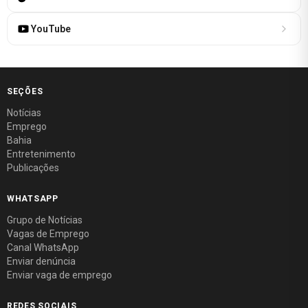
YouTube
SEÇÕES
Notícias
Emprego
Bahia
Entretenimento
Publicações
WHATSAPP
Grupo de Notícias
Vagas de Emprego
Canal WhatsApp
Enviar denúncia
Enviar vaga de emprego
REDES SOCIAIS