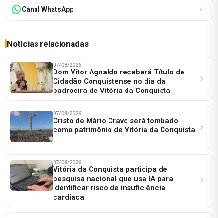
Canal WhatsApp
Notícias relacionadas
07/08/2026
Dom Vítor Agnaldo receberá Título de
Cidadão Conquistense no dia da
padroeira de Vitória da Conquista
07/08/2026
Cristo de Mário Cravo será tombado
como patrimônio de Vitória da Conquista
07/08/2026
Vitória da Conquista participa de
pesquisa nacional que usa IA para
identificar risco de insuficiência
cardíaca