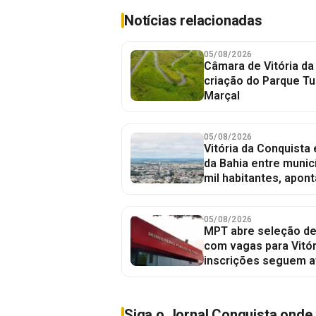
Notícias relacionadas
05/08/2026
Câmara de Vitória da
criação do Parque Tu
Marçal
05/08/2026
Vitória da Conquista
da Bahia entre munic
mil habitantes, apont
05/08/2026
MPT abre seleção de
com vagas para Vitór
inscrições seguem a
Siga o Jornal Conquista onde 