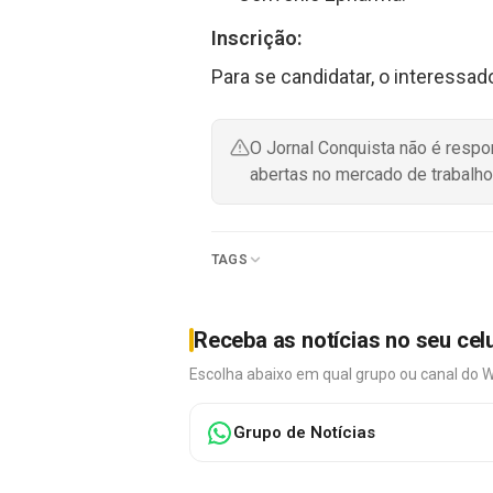
Inscrição:
Para se candidatar, o interessa
O Jornal Conquista não é resp
abertas no mercado de trabalho
TAGS
Receba as notícias no seu cel
Escolha abaixo em qual grupo ou canal do 
Grupo de Notícias