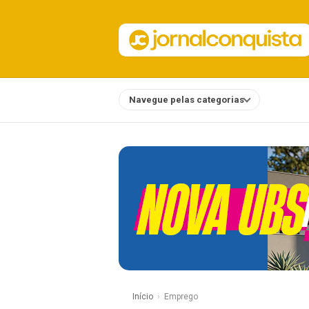
Navegue pelas categorias
Notícias
Início
Emprego