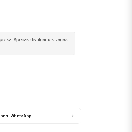
mpresa. Apenas divulgamos vagas
anal WhatsApp