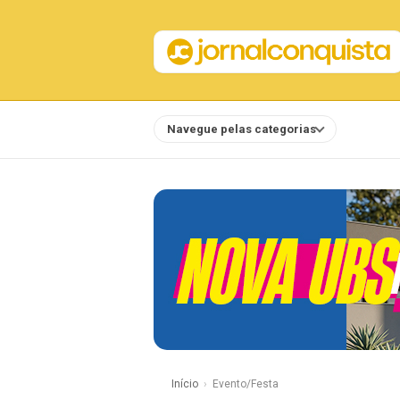
Navegue pelas categorias
Notícias
Início
Evento/Festa