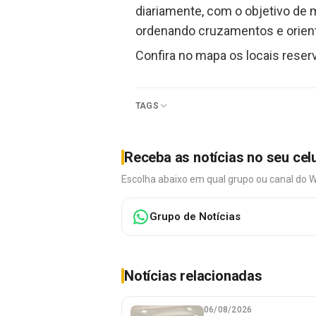
diariamente, com o objetivo de m
ordenando cruzamentos e orienta
Confira no mapa os locais reserv
TAGS
Receba as notícias no seu cel
Escolha abaixo em qual grupo ou canal do 
Grupo de Notícias
Notícias relacionadas
06/08/2026