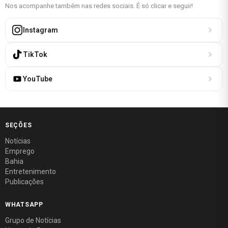
Nos acompanhe também nas redes sociais. É só clicar e seguir!
Instagram
TikTok
YouTube
SEÇÕES
Notícias
Emprego
Bahia
Entretenimento
Publicações
WHATSAPP
Grupo de Notícias