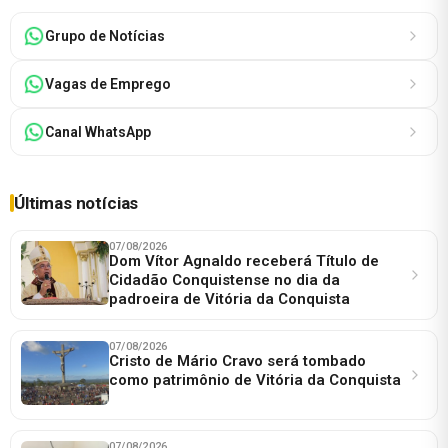
Grupo de Notícias
Vagas de Emprego
Canal WhatsApp
Últimas notícias
07/08/2026
Dom Vítor Agnaldo receberá Título de
Cidadão Conquistense no dia da
padroeira de Vitória da Conquista
07/08/2026
Cristo de Mário Cravo será tombado
como patrimônio de Vitória da Conquista
07/08/2026