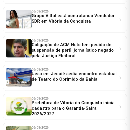
06/08/2026
Grupo Vittal está contratando Vendedor
SDR em Vitória da Conquista
06/08/2026
Coligação de ACM Neto tem pedido de
suspensão de perfil jornalístico negado
pela Justiça Eleitoral
06/08/2026
Uesb em Jequié sedia encontro estadual
de Teatro do Oprimido da Bahia
06/08/2026
Prefeitura de Vitória da Conquista inicia
cadastro para o Garantia-Safra
2026/2027
06/08/2026