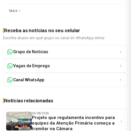
TAGS
Receba as notícias no seu celular
Escolha abaixo em qual grupo ou canal do WhatsApp entrar:
Grupo de Notícias
Vagas de Emprego
Canal WhatsApp
Notícias relacionadas
06/08/2026
Projeto que regulamenta incentivo para
equipes da Atenção Primária começa a
tramitar na Câmara