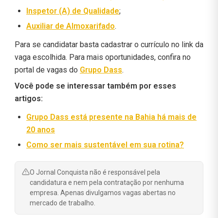
Inspetor (A) de Qualidade
;
Auxiliar de Almoxarifado
.
Para se candidatar basta cadastrar o currículo no link da
vaga escolhida. Para mais oportunidades, confira no
portal de vagas do
Grupo Dass
.
Você pode se interessar também por esses
artigos:
Grupo Dass está presente na Bahia há mais de
20 anos
Como ser mais sustentável em sua rotina?
O Jornal Conquista não é responsável pela
candidatura e nem pela contratação por nenhuma
empresa. Apenas divulgamos vagas abertas no
mercado de trabalho.