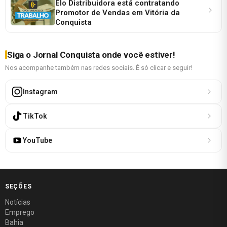
Elo Distribuidora está contratando
Promotor de Vendas em Vitória da
Conquista
Siga o Jornal Conquista onde você estiver!
Nos acompanhe também nas redes sociais. É só clicar e seguir!
Instagram
TikTok
YouTube
SEÇÕES
Notícias
Emprego
Bahia