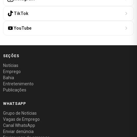
TikTok
YouTube
SEÇÕES
Notícias
Emprego
Bahia
Entretenimento
Publicações
WHATSAPP
Grupo de Notícias
Vagas de Emprego
Canal WhatsApp
Enviar denúncia