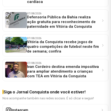
cardíaca
07/08/2026
Defensoria Pública da Bahia realiza
ação gratuita para reconhecimento de
paternidade em Vitória da Conquista
07/08/2026
Vitória da Conquista recebe jogos de
quatro competições de futebol neste fim
de semana; confira
07/08/2026
Ivan Cordeiro destina emenda impositiva
para ampliar atendimento a crianças
com TEA em Vitória da Conquista
Siga o Jornal Conquista onde você estiver!
Nos acompanhe também nas redes sociais. É só clicar e seguir!
Instagram