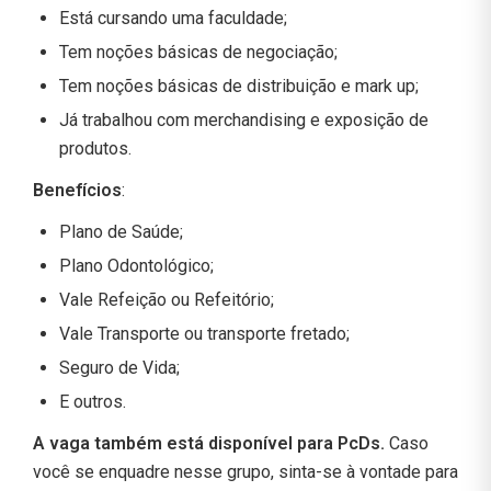
Está cursando uma faculdade;
Tem noções básicas de negociação;
Tem noções básicas de distribuição e mark up;
Já trabalhou com merchandising e exposição de
produtos.
Benefícios
:
Plano de Saúde;
Plano Odontológico;
Vale Refeição ou Refeitório;
Vale Transporte ou transporte fretado;
Seguro de Vida;
E outros.
A vaga também está disponível para PcDs.
Caso
você se enquadre nesse grupo, sinta-se à vontade para