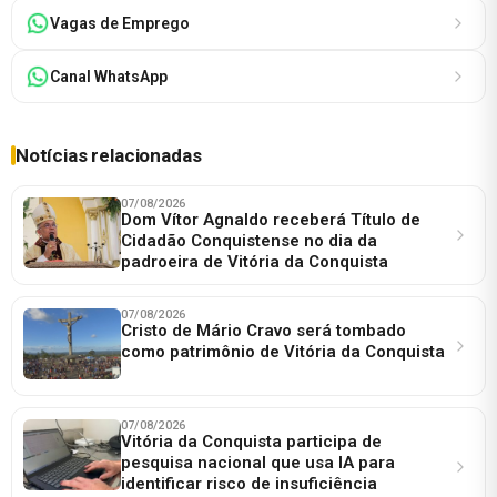
Vagas de Emprego
Canal WhatsApp
Notícias relacionadas
07/08/2026
Dom Vítor Agnaldo receberá Título de
Cidadão Conquistense no dia da
padroeira de Vitória da Conquista
07/08/2026
Cristo de Mário Cravo será tombado
como patrimônio de Vitória da Conquista
07/08/2026
Vitória da Conquista participa de
pesquisa nacional que usa IA para
identificar risco de insuficiência