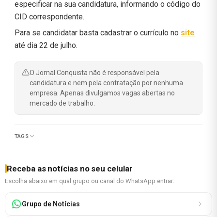
especificar na sua candidatura, informando o código do
CID correspondente.
Para se candidatar basta cadastrar o currículo no
site
até dia 22 de julho.
O Jornal Conquista não é responsável pela
candidatura e nem pela contratação por nenhuma
empresa. Apenas divulgamos vagas abertas no
mercado de trabalho.
TAGS
Receba as notícias no seu celular
Escolha abaixo em qual grupo ou canal do WhatsApp entrar:
Grupo de Notícias