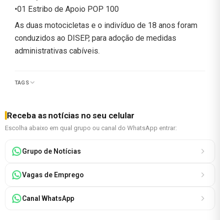
•01 Estribo de Apoio POP 100
As duas motocicletas e o indivíduo de 18 anos foram
conduzidos ao DISEP, para adoção de medidas
administrativas cabíveis.
TAGS
Receba as notícias no seu celular
Escolha abaixo em qual grupo ou canal do WhatsApp entrar:
Grupo de Notícias
Vagas de Emprego
Canal WhatsApp