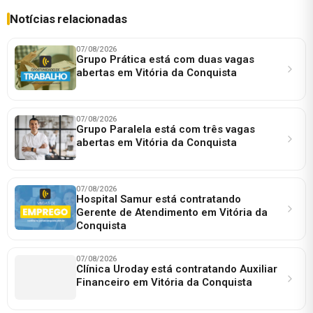
Notícias relacionadas
07/08/2026
Grupo Prática está com duas vagas
abertas em Vitória da Conquista
07/08/2026
Grupo Paralela está com três vagas
abertas em Vitória da Conquista
07/08/2026
Hospital Samur está contratando
Gerente de Atendimento em Vitória da
Conquista
07/08/2026
Clínica Uroday está contratando Auxiliar
Financeiro em Vitória da Conquista