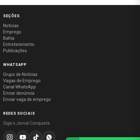
SEÇÕES
Notícias
Emprego
Bahia
Entretenimento
Publicações
WHATSAPP
Grupo de Notícias
Vagas de Emprego
Canal WhatsApp
Enviar denúncia
Enviar vaga de emprego
REDES SOCIAIS
Siga o Jornal Conquista