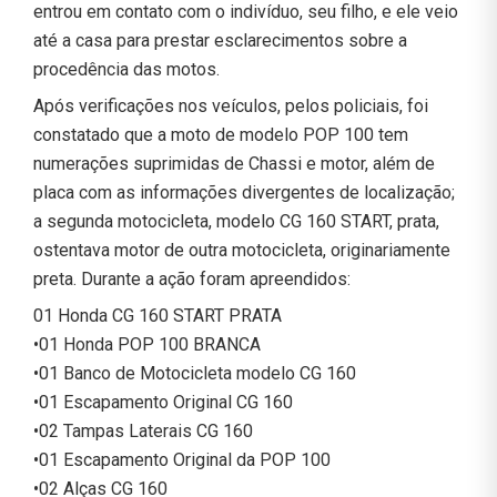
entrou em contato com o indivíduo, seu filho, e ele veio
até a casa para prestar esclarecimentos sobre a
procedência das motos.
Após verificações nos veículos, pelos policiais, foi
constatado que a moto de modelo POP 100 tem
numerações suprimidas de Chassi e motor, além de
placa com as informações divergentes de localização;
a segunda motocicleta, modelo CG 160 START, prata,
ostentava motor de outra motocicleta, originariamente
preta. Durante a ação foram apreendidos:
01 Honda CG 160 START PRATA
•01 Honda POP 100 BRANCA
•01 Banco de Motocicleta modelo CG 160
•01 Escapamento Original CG 160
•02 Tampas Laterais CG 160
•01 Escapamento Original da POP 100
•02 Alças CG 160