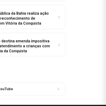
ública da Bahia realiza ação
a reconhecimento de
em Vitória da Conquista
o destina emenda impositiva
 atendimento a crianças com
ia da Conquista
ouTube