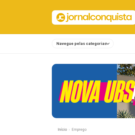
Navegue pelas categorias
Notícias
Início
Emprego