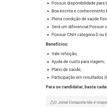
Possuir disponibilidade para 
Boa escrita e conhecimento
Plena condição de saúde físi
Será um diferencial Possuir 
Possuir CNH categoria D ou E
Benefícios:
Vale refeição;
Ajuda de custo para viagem;
Plano de saúde;
Participação em resultados (
Para se candidatar, basta cada
O Jornal Conquista não é resp