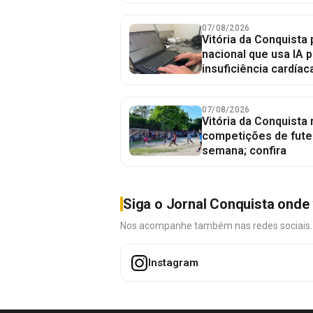
07/08/2026
Vitória da Conquista 
nacional que usa IA p
insuficiência cardíac
07/08/2026
Vitória da Conquista
competições de fute
semana; confira
Siga o Jornal Conquista onde 
Nos acompanhe também nas redes sociais. É 
Instagram