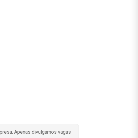
mpresa. Apenas divulgamos vagas