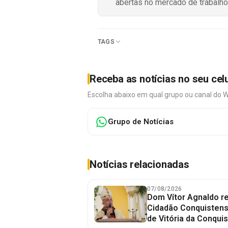
abertas no mercado de trabalho
TAGS
Receba as notícias no seu cel
Escolha abaixo em qual grupo ou canal do 
Grupo de Notícias
Notícias relacionadas
07/08/2026
Dom Vítor Agnaldo re
Cidadão Conquistense
de Vitória da Conquis