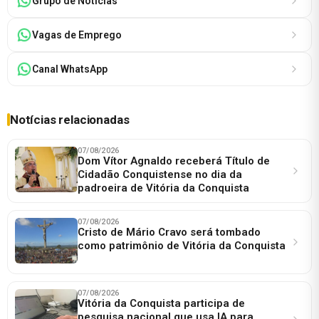
Grupo de Notícias
Vagas de Emprego
Canal WhatsApp
Notícias relacionadas
07/08/2026
Dom Vítor Agnaldo receberá Título de
Cidadão Conquistense no dia da
padroeira de Vitória da Conquista
07/08/2026
Cristo de Mário Cravo será tombado
como patrimônio de Vitória da Conquista
07/08/2026
Vitória da Conquista participa de
pesquisa nacional que usa IA para