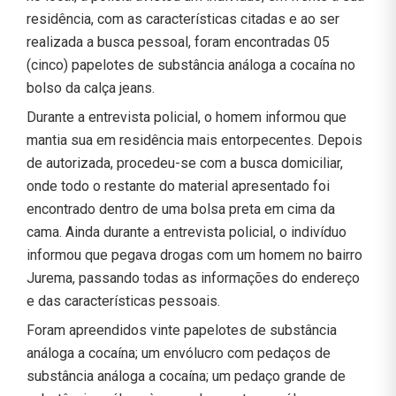
residência, com as características citadas e ao ser
realizada a busca pessoal, foram encontradas 05
(cinco) papelotes de substância análoga a cocaína no
bolso da calça jeans.
Durante a entrevista policial, o homem informou que
mantia sua em residência mais entorpecentes. Depois
de autorizada, procedeu-se com a busca domiciliar,
onde todo o restante do material apresentado foi
encontrado dentro de uma bolsa preta em cima da
cama. Ainda durante a entrevista policial, o indivíduo
informou que pegava drogas com um homem no bairro
Jurema, passando todas as informações do endereço
e das características pessoais.
Foram apreendidos vinte papelotes de substância
análoga a cocaína; um envólucro com pedaços de
substância análoga a cocaína; um pedaço grande de