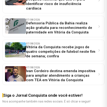
identificar risco de insuficiência
cardíaca
07/08/2026
Defensoria Pública da Bahia realiza
ação gratuita para reconhecimento de
paternidade em Vitória da Conquista
07/08/2026
Vitória da Conquista recebe jogos de
quatro competições de futebol neste fim
de semana; confira
07/08/2026
Ivan Cordeiro destina emenda impositiva
para ampliar atendimento a crianças
com TEA em Vitória da Conquista
Siga o Jornal Conquista onde você estiver!
Nos acompanhe também nas redes sociais. É só clicar e seguir!