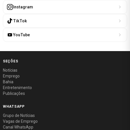
Instagram
TikTok
YouTube
SEÇÕES
Notícias
Emprego
Bahia
Entretenimento
Publicações
WHATSAPP
Grupo de Notícias
Vagas de Emprego
Canal WhatsApp