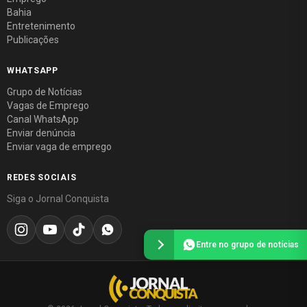
Bahia
Entretenimento
Publicações
WHATSAPP
Grupo de Notícias
Vagas de Emprego
Canal WhatsApp
Enviar denúncia
Enviar vaga de emprego
REDES SOCIAIS
Siga o Jornal Conquista
Entre no grupo de notícias