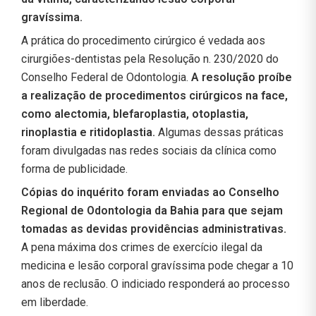
gravíssima.
A prática do procedimento cirúrgico é vedada aos
cirurgiões-dentistas pela Resolução n. 230/2020 do
Conselho Federal de Odontologia.
A resolução proíbe
a realização de procedimentos cirúrgicos na face,
como alectomia, blefaroplastia, otoplastia,
rinoplastia e ritidoplastia.
Algumas dessas práticas
foram divulgadas nas redes sociais da clínica como
forma de publicidade.
Cópias do inquérito foram enviadas ao Conselho
Regional de Odontologia da Bahia para que sejam
tomadas as devidas providências administrativas.
A pena máxima dos crimes de exercício ilegal da
medicina e lesão corporal gravíssima pode chegar a 10
anos de reclusão. O indiciado responderá ao processo
em liberdade.