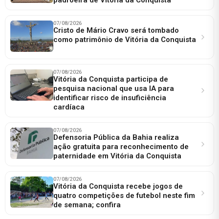
07/08/2026
Cristo de Mário Cravo será tombado
como patrimônio de Vitória da Conquista
07/08/2026
Vitória da Conquista participa de
pesquisa nacional que usa IA para
identificar risco de insuficiência
cardíaca
07/08/2026
Defensoria Pública da Bahia realiza
ação gratuita para reconhecimento de
paternidade em Vitória da Conquista
07/08/2026
Vitória da Conquista recebe jogos de
quatro competições de futebol neste fim
de semana; confira