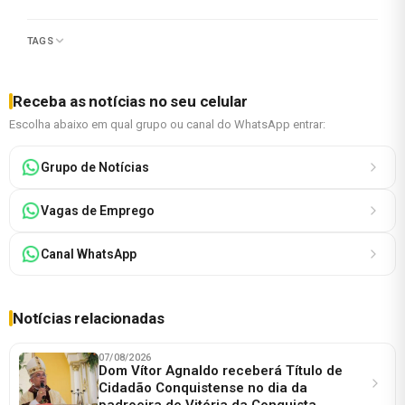
TAGS
Receba as notícias no seu celular
Escolha abaixo em qual grupo ou canal do WhatsApp entrar:
Grupo de Notícias
Vagas de Emprego
Canal WhatsApp
Notícias relacionadas
07/08/2026
Dom Vítor Agnaldo receberá Título de
Cidadão Conquistense no dia da
padroeira de Vitória da Conquista