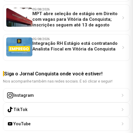
05/08/2026
MPT abre seleção de estágio em Direito
com vagas para Vitória da Conquista;
inscrições seguem até 13 de agosto
05/08/2026
Integração RH Estágio está contratando
Analista Fiscal em Vitória da Conquista
Siga o Jornal Conquista onde você estiver!
Nos acompanhe também nas redes sociais. É só clicar e seguir!
Instagram
TikTok
YouTube