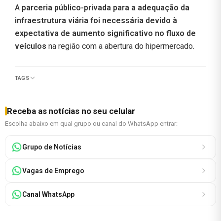
A
parceria público-privada para a adequação da
infraestrutura viária foi necessária devido à
expectativa de aumento significativo no fluxo de
veículos
na região com a abertura do hipermercado.
TAGS
Receba as notícias no seu celular
Escolha abaixo em qual grupo ou canal do WhatsApp entrar:
Grupo de Notícias
Vagas de Emprego
Canal WhatsApp