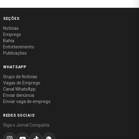
SEÇÕES
Notícias
Emprego
Bahia
Entretenimento
Publicações
WHATSAPP
Grupo de Notícias
Vagas de Emprego
Canal WhatsApp
Enviar denúncia
Enviar vaga de emprego
REDES SOCIAIS
Siga o Jornal Conquista