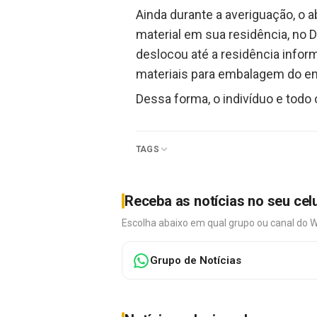
Ainda durante a averiguação, o 
material em sua residência, no D
deslocou até a residência info
materiais para embalagem do e
Dessa forma, o indivíduo e todo
TAGS
Receba as notícias no seu cel
Escolha abaixo em qual grupo ou canal do 
Grupo de Notícias