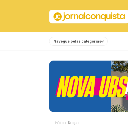
Navegue pelas categorias
Notícias
Início
Drogas