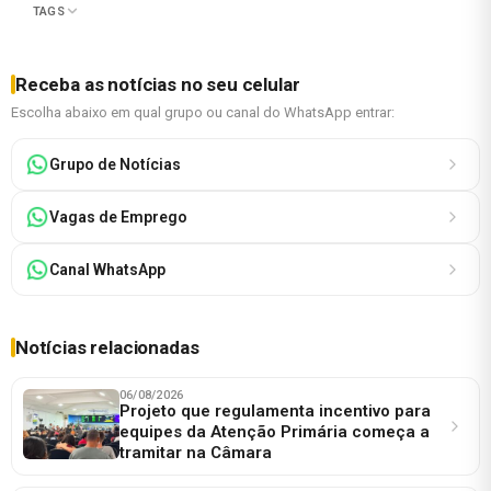
TAGS
Receba as notícias no seu celular
Escolha abaixo em qual grupo ou canal do WhatsApp entrar:
Grupo de Notícias
Vagas de Emprego
Canal WhatsApp
Notícias relacionadas
06/08/2026
Projeto que regulamenta incentivo para
equipes da Atenção Primária começa a
tramitar na Câmara