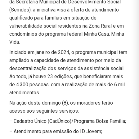
da Secretaria Municipal de Desenvolvimento Social
(Semdes), a iniciativa visa à oferta de atendimento
qualificado para famílias em situação de
vulnerabilidade social residentes na Zona Rural e em
condomínios do programa federal Minha Casa, Minha
Vida.
Iniciado em janeiro de 2024, o programa municipal tem
ampliado a capacidade de atendimento por meio da
descentralização dos serviços da assistência social.
Ao todo, já houve 23 edições, que beneficiaram mais
de 4.300 pessoas, com a realização de mais de 6 mil
atendimentos.
Na ação deste domingo (8), os moradores terão
acesso aos seguintes serviços:
– Cadastro Único (CadÚnico)/Programa Bolsa Família;
– Atendimento para emissão do ID Jovem;