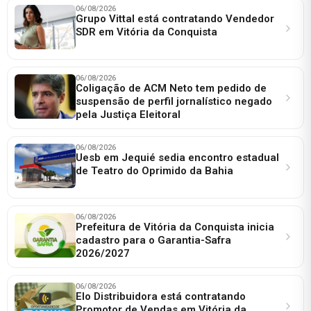
06/08/2026
Grupo Vittal está contratando Vendedor
SDR em Vitória da Conquista
06/08/2026
Coligação de ACM Neto tem pedido de
suspensão de perfil jornalístico negado
pela Justiça Eleitoral
06/08/2026
Uesb em Jequié sedia encontro estadual
de Teatro do Oprimido da Bahia
06/08/2026
Prefeitura de Vitória da Conquista inicia
cadastro para o Garantia-Safra
2026/2027
06/08/2026
Elo Distribuidora está contratando
Promotor de Vendas em Vitória da