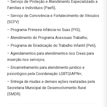
– Serviço de Proteção e Atendimento Especializado a
Famílias e Indivíduos (Paefi);
– Serviço de Convivência e Fortalecimento de Vínculos
(SCFV)
– Programa Primeira Infância no Suas (PIS);
– Atendimento do Programa Acessuas Trabalho;
– Programa de Erradicação do Trabalho Infantil (Peti);
– Agendamentos para atendimentos nos Creas para
inserção nos serviços;
– Encaminhamento para atendimento jurídico e
psicológico pela Coordenação LGBTQIAPN+;
– Entrega de mudas e demais ações realizadas pela
Secretaria Municipal de Desenvolvimento Rural
(SMDR).