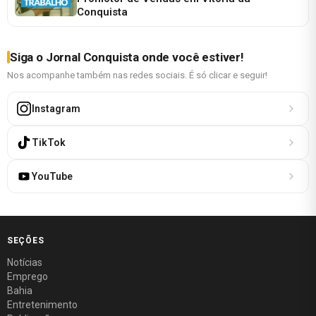
Conquista
Siga o Jornal Conquista onde você estiver!
Nos acompanhe também nas redes sociais. É só clicar e seguir!
Instagram
TikTok
YouTube
SEÇÕES
Notícias
Emprego
Bahia
Entretenimento