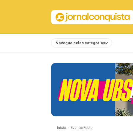
Navegue pelas categorias
Notícias
Início
Evento/Festa