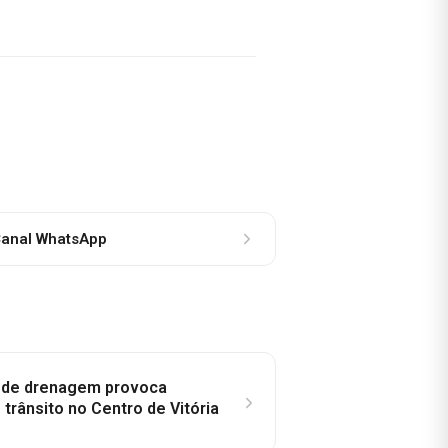
anal WhatsApp
e de drenagem provoca
trânsito no Centro de Vitória