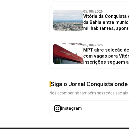
05/08/2026
Vitória da Conquista
da Bahia entre munic
mil habitantes, apont
05/08/2026
MPT abre seleção de
com vagas para Vitór
inscrições seguem a
Siga o Jornal Conquista onde 
Nos acompanhe também nas redes sociais. É 
Instagram