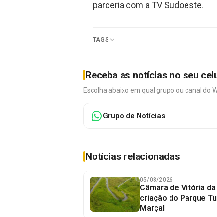
parceria com a TV Sudoeste.
TAGS
Receba as notícias no seu cel
Escolha abaixo em qual grupo ou canal do 
Grupo de Notícias
Notícias relacionadas
05/08/2026
Câmara de Vitória da
criação do Parque Tu
Marçal