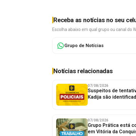
Receba as notícias no seu cel
Escolha abaixo em qual grupo ou canal do 
Grupo de Notícias
Notícias relacionadas
07/08/2026
Suspeitos de tentativ
Kadija são identifica
07/08/2026
Grupo Prática está 
em Vitória da Conqui