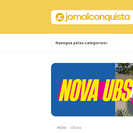
Navegue pelas categorias
Notícias
Início
Chuva