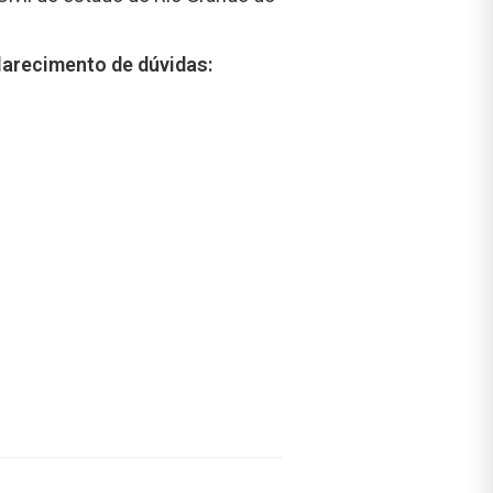
clarecimento de dúvidas: