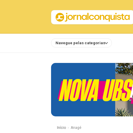
Navegue pelas categorias
Notícias
Início
Anagé