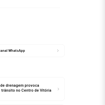
anal WhatsApp
e de drenagem provoca
trânsito no Centro de Vitória