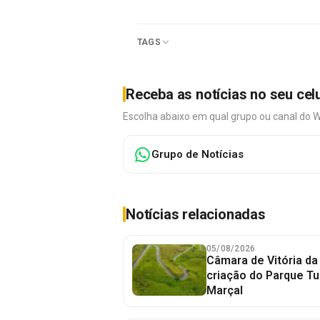
TAGS
Receba as notícias no seu cel
Escolha abaixo em qual grupo ou canal do 
Grupo de Notícias
Notícias relacionadas
05/08/2026
Câmara de Vitória da
criação do Parque Tu
Marçal