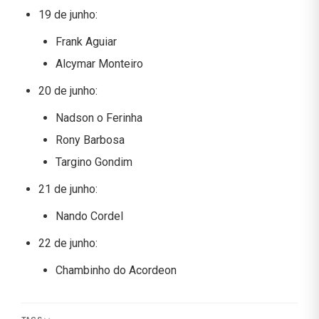
19 de junho:
Frank Aguiar
Alcymar Monteiro
20 de junho:
Nadson o Ferinha
Rony Barbosa
Targino Gondim
21 de junho:
Nando Cordel
22 de junho:
Chambinho do Acordeon