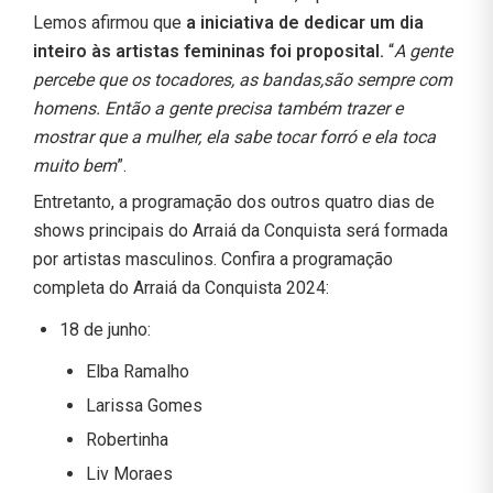
Lemos afirmou que
a iniciativa de dedicar um dia
inteiro às artistas femininas foi proposital.
“
A gente
percebe que os tocadores, as bandas,são sempre com
homens. Então a gente precisa também trazer e
mostrar que a mulher, ela sabe tocar forró e ela toca
muito bem
”.
Entretanto, a programação dos outros quatro dias de
shows principais do Arraiá da Conquista será formada
por artistas masculinos. Confira a programação
completa do Arraiá da Conquista 2024:
18 de junho:
Elba Ramalho
Larissa Gomes
Robertinha
Liv Moraes