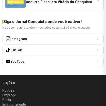
Analista Fiscal em Vitória da Conquista
Siga o Jornal Conquista onde você estiver!
Nos acompanhe também nas redes sociais. É só clicar e seguir!
Instagram
TikTok
YouTube
SEÇÕES
Notícias
Emprego
Bahia
Entretenimento