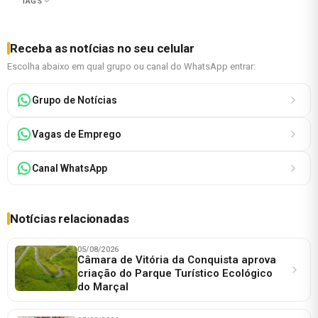
TAGS
Receba as notícias no seu celular
Escolha abaixo em qual grupo ou canal do WhatsApp entrar:
Grupo de Notícias
Vagas de Emprego
Canal WhatsApp
Notícias relacionadas
05/08/2026
Câmara de Vitória da Conquista aprova
criação do Parque Turístico Ecológico
do Marçal