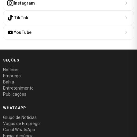
Instagram
TikTok
YouTube
SEÇÕES
Notícias
Emprego
Bahia
Entretenimento
Publicações
WHATSAPP
Grupo de Notícias
Vagas de Emprego
Canal WhatsApp
Enviar denúncia