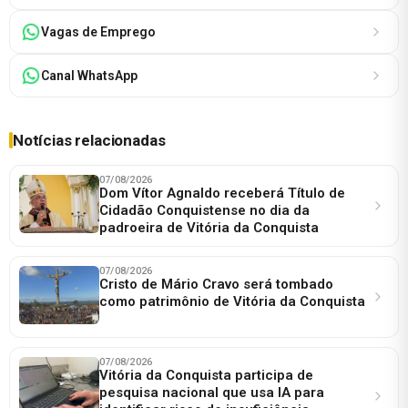
Vagas de Emprego
Canal WhatsApp
Notícias relacionadas
07/08/2026
Dom Vítor Agnaldo receberá Título de
Cidadão Conquistense no dia da
padroeira de Vitória da Conquista
07/08/2026
Cristo de Mário Cravo será tombado
como patrimônio de Vitória da Conquista
07/08/2026
Vitória da Conquista participa de
pesquisa nacional que usa IA para