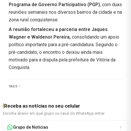
Programa de Governo Participativo (PGP)
, com duas
reuniões semanais nos diversos bairros da cidade e na
zona rural conquistense.
A reunião fortaleceu a parceria entre Jaques
Wagner e Waldenor Pereira,
consolidando um apoio
político importante para a pré-candidatura. Segundo o
pré-candidato, o encontro o deixou ainda mais
motivado para a disputa pela prefeitura de Vitória da
Conquista.
TAGS
Receba as notícias no seu celular
Escolha abaixo em qual grupo ou canal do WhatsApp entrar:
Grupo de Notícias