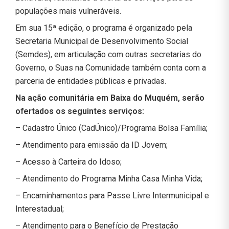
populações mais vulneráveis.
Em sua 15ª edição, o programa é organizado pela
Secretaria Municipal de Desenvolvimento Social
(Semdes), em articulação com outras secretarias do
Governo, o Suas na Comunidade também conta com a
parceria de entidades públicas e privadas.
Na ação comunitária em Baixa do Muquém, serão
ofertados os seguintes serviços:
– Cadastro Único (CadÚnico)/Programa Bolsa Família;
– Atendimento para emissão da ID Jovem;
– Acesso à Carteira do Idoso;
– Atendimento do Programa Minha Casa Minha Vida;
– Encaminhamentos para Passe Livre Intermunicipal e
Interestadual;
– Atendimento para o Benefício de Prestação