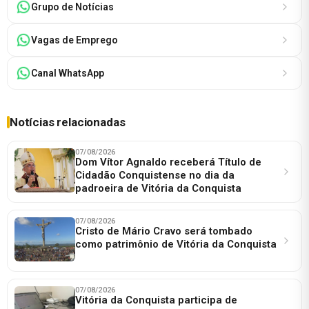
Grupo de Notícias
Vagas de Emprego
Canal WhatsApp
Notícias relacionadas
07/08/2026
Dom Vítor Agnaldo receberá Título de
Cidadão Conquistense no dia da
padroeira de Vitória da Conquista
07/08/2026
Cristo de Mário Cravo será tombado
como patrimônio de Vitória da Conquista
07/08/2026
Vitória da Conquista participa de