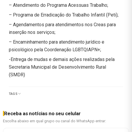
– Atendimento do Programa Acessuas Trabalho;
– Programa de Erradicação do Trabalho Infantil (Peti);
– Agendamentos para atendimentos nos Creas para
inserção nos serviços;
– Encaminhamento para atendimento jurídico e
psicológico pela Coordenação LGBTQIAPN+;
-Entrega de mudas e demais ações realizadas pela
Secretaria Municipal de Desenvolvimento Rural
(SMDR)
TAGS
Receba as notícias no seu celular
Escolha abaixo em qual grupo ou canal do WhatsApp entrar: