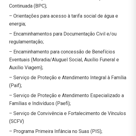
Continuada (BPC);
– Orientações para acesso à tarifa social de água e
energia;
– Encaminhamentos para Documentação Civil e/ou
regulamentação;
– Encaminhamento para concessão de Benefícios
Eventuais (Moradia/Aluguel Social, Auxílio Funeral e
Auxílio Viagem);
– Serviço de Proteção e Atendimento Integral à Família
(Paif);
– Serviço de Proteção e Atendimento Especializado a
Famílias e Indivíduos (Paefi);
– Serviço de Convivência e Fortalecimento de Vínculos
(SCFV)
– Programa Primeira Infância no Suas (PIS);