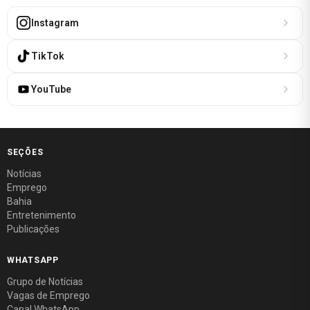
Instagram
TikTok
YouTube
SEÇÕES
Notícias
Emprego
Bahia
Entretenimento
Publicações
WHATSAPP
Grupo de Notícias
Vagas de Emprego
Canal WhatsApp