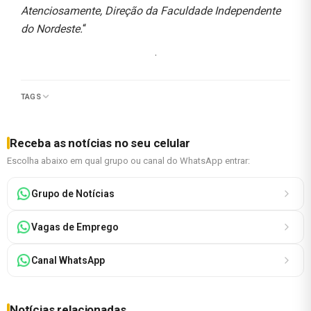
Atenciosamente, Direção da Faculdade Independente
do Nordeste.
“
.
TAGS
Receba as notícias no seu celular
Escolha abaixo em qual grupo ou canal do WhatsApp entrar:
Grupo de Notícias
Vagas de Emprego
Canal WhatsApp
Notícias relacionadas