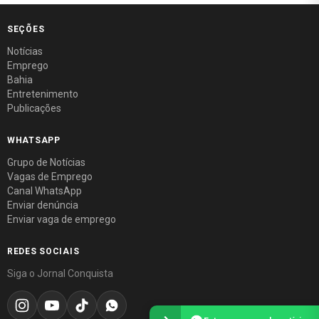
SEÇÕES
Notícias
Emprego
Bahia
Entretenimento
Publicações
WHATSAPP
Grupo de Notícias
Vagas de Emprego
Canal WhatsApp
Enviar denúncia
Enviar vaga de emprego
REDES SOCIAIS
Siga o Jornal Conquista