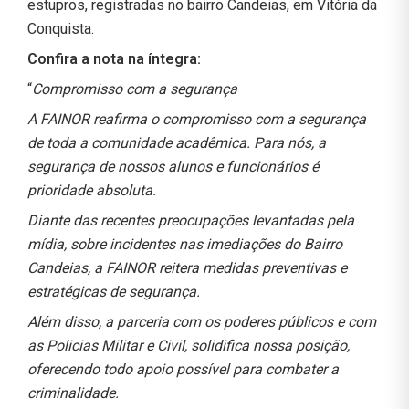
estupros, registradas no bairro Candeias, em Vitória da
Conquista.
Confira a nota na íntegra:
“
Compromisso com a segurança
A FAINOR reafirma o compromisso com a segurança
de toda a comunidade acadêmica. Para nós, a
segurança de nossos alunos e funcionários é
prioridade absoluta.
Diante das recentes preocupações levantadas pela
mídia, sobre incidentes nas imediações do Bairro
Candeias, a FAINOR reitera medidas preventivas e
estratégicas de segurança.
Além disso, a parceria com os poderes públicos e com
as Policias Militar e Civil, solidifica nossa posição,
oferecendo todo apoio possível para combater a
criminalidade.