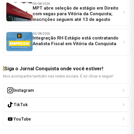
05/08/2026
MPT abre seleção de estágio em Direito
com vagas para Vitória da Conquista;
inscrições seguem até 13 de agosto
05/08/2026
Integração RH Estágio está contratando
Analista Fiscal em Vitória da Conquista
Siga o Jornal Conquista onde você estiver!
Nos acompanhe também nas redes sociais. É só clicar e seguir!
Instagram
TikTok
YouTube