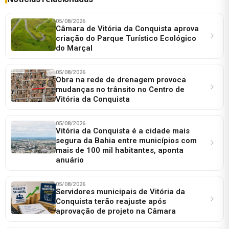
05/08/2026
Câmara de Vitória da Conquista aprova
criação do Parque Turístico Ecológico
do Marçal
05/08/2026
Obra na rede de drenagem provoca
mudanças no trânsito no Centro de
Vitória da Conquista
05/08/2026
Vitória da Conquista é a cidade mais
segura da Bahia entre municípios com
mais de 100 mil habitantes, aponta
anuário
05/08/2026
Servidores municipais de Vitória da
Conquista terão reajuste após
aprovação de projeto na Câmara