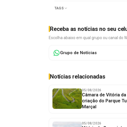
TAGS
Receba as notícias no seu cel
Escolha abaixo em qual grupo ou canal do 
Grupo de Notícias
Notícias relacionadas
05/08/2026
Câmara de Vitória da
criação do Parque Tu
Marçal
05/08/2026