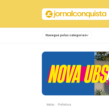
Navegue pelas categorias
Notícias
Início
Prefeitura