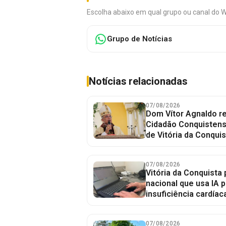
Escolha abaixo em qual grupo ou canal do 
Grupo de Notícias
Notícias relacionadas
07/08/2026
Dom Vítor Agnaldo re
Cidadão Conquistense
de Vitória da Conquis
07/08/2026
Vitória da Conquista 
nacional que usa IA p
insuficiência cardíac
07/08/2026