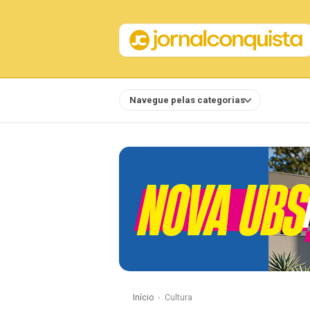
Navegue pelas categorias
Notícias
Início
Cultura